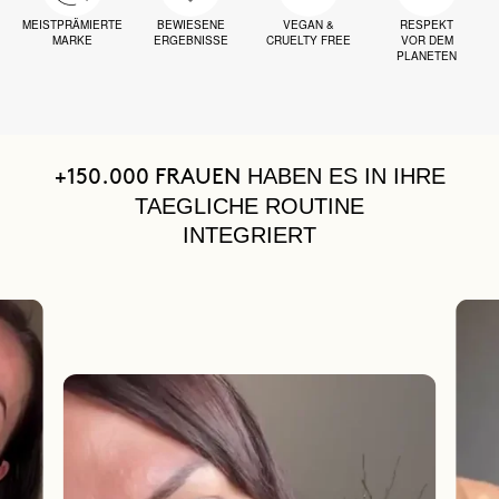
MEISTPRÄMIERTE
BEWIESENE
VEGAN &
RESPEKT
MARKE
ERGEBNISSE
CRUELTY FREE
VOR DEM
PLANETEN
HABEN ES IN IHRE
+150.000 FRAUEN
TAEGLICHE ROUTINE
INTEGRIERT