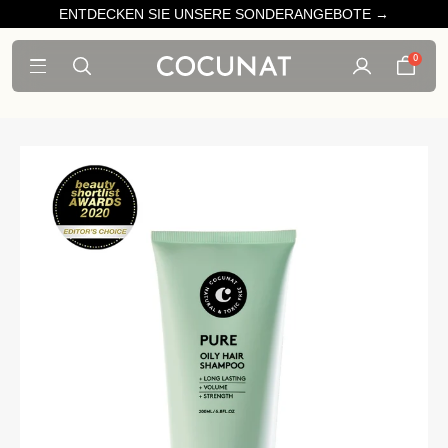
ENTDECKEN SIE UNSERE SONDERANGEBOTE →
0