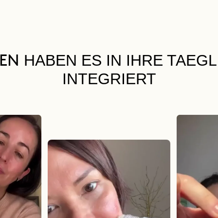
HABEN ES IN IHRE TAEG
UEN
INTEGRIERT