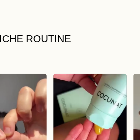
LICHE ROUTINE