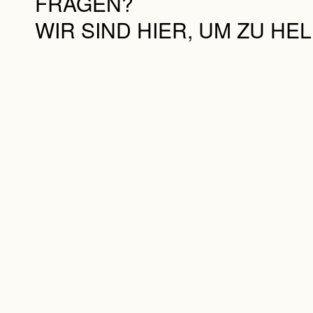
FRAGEN?
WIR SIND HIER, UM ZU HE