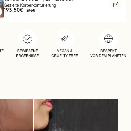
Gezielte Körperkonturierung
215€
193.50€
TE
BEWIESENE
VEGAN &
RESPEKT
ERGEBNISSE
CRUELTY FREE
VOR DEM PLANETEN