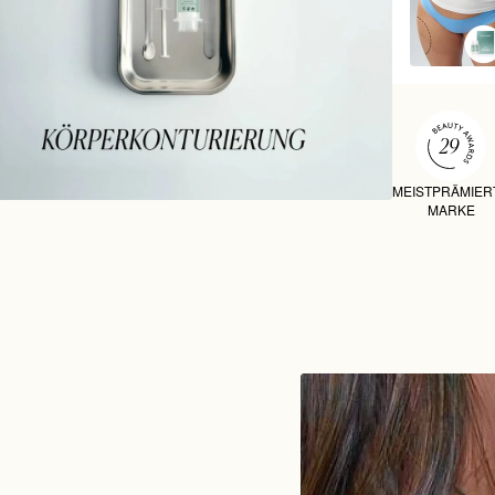
MEISTPRÄMIER
MARKE