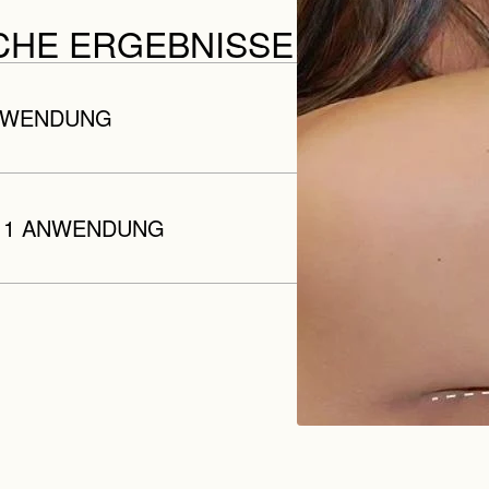
CHE ERGEBNISSE
ANWENDUNG
 1 ANWENDUNG