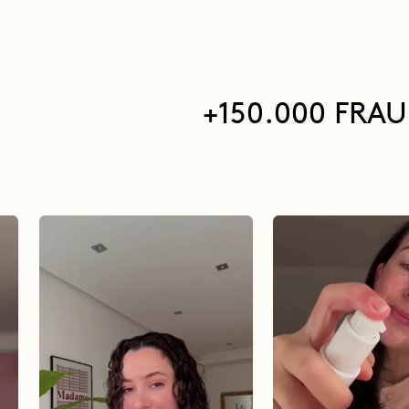
+150.000 FRA