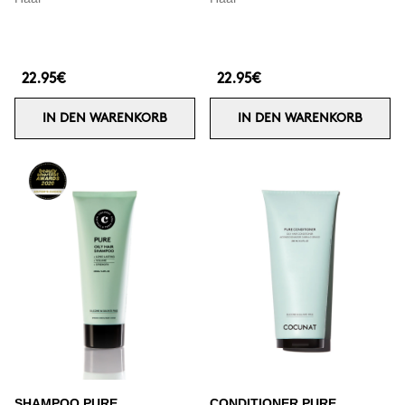
22.95€
22.95€
IN DEN WARENKORB
IN DEN WARENKORB
SHAMPOO PURE
CONDITIONER PURE