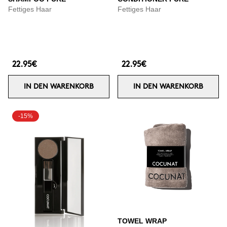
Fettiges Haar
Fettiges Haar
22.95€
22.95€
IN DEN WARENKORB
IN DEN WARENKORB
-15%
TOWEL WRAP