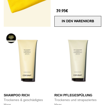
39.95€
IN DEN WARENKORB
SHAMPOO RICH
RICH PFLEGESPÜLUNG
Trockenes & geschädigtes
Trockenes und strapaziertes
Haar
Haar