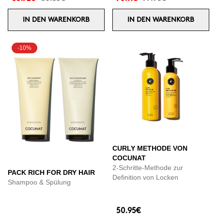
IN DEN WARENKORB
IN DEN WARENKORB
-10%
CURLY METHODE VON
COCUNAT
2-Schritte-Methode zur
PACK RICH FOR DRY HAIR
Definition von Locken
Shampoo & Spülung
50.95€