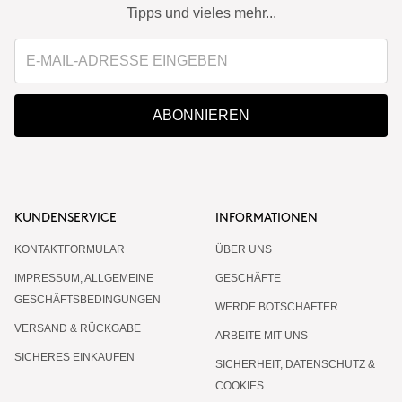
Tipps und vieles mehr...
ABONNIEREN
KUNDENSERVICE
INFORMATIONEN
KONTAKTFORMULAR
ÜBER UNS
IMPRESSUM, ALLGEMEINE
GESCHÄFTE
GESCHÄFTSBEDINGUNGEN
WERDE BOTSCHAFTER
VERSAND & RÜCKGABE
ARBEITE MIT UNS
SICHERES EINKAUFEN
SICHERHEIT, DATENSCHUTZ &
COOKIES