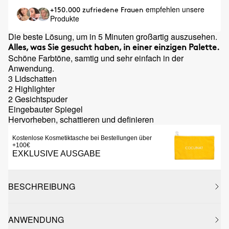
empfehlen unsere
+150.000 zufriedene Frauen
Produkte
Die beste Lösung, um in 5 Minuten großartig auszusehen.
Alles, was Sie gesucht haben, in einer einzigen Palette.
Schöne Farbtöne, samtig und sehr einfach in der
Anwendung.
3 Lidschatten
2 Highlighter
2 Gesichtspuder
Eingebauter Spiegel
Hervorheben, schattieren und definieren
Kostenlose Kosmetiktasche bei Bestellungen über
+100€
EXKLUSIVE AUSGABE
BESCHREIBUNG
ANWENDUNG