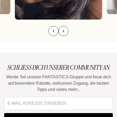
SCHLIESS DICH UNSERER COMMUNITY AN
Werde Teil unserer FANTASTICS-Gruppe und freue dich
auf besondere Rabatte, exklusiven Zugang, die besten
Tipps und vieles mehr...