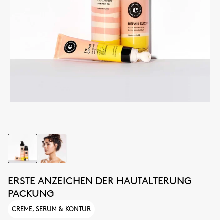
ERSTE ANZEICHEN DER HAUTALTERUNG
PACKUNG
CREME, SERUM & KONTUR