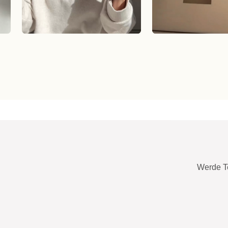
Werde T