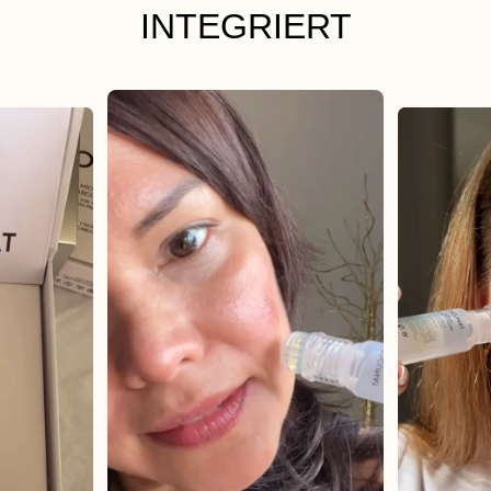
INTEGRIERT