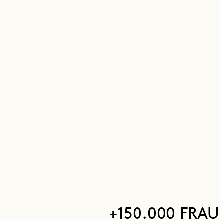
+150.000 FRA