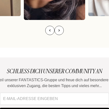
SCHLIESS DICH UNSERER COMMUNITY AN
eil unserer FANTASTICS-Gruppe und freue dich auf besondere 
exklusiven Zugang, die besten Tipps und vieles mehr...