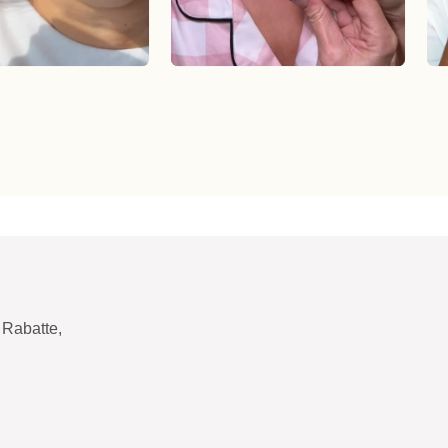
Rabatte,