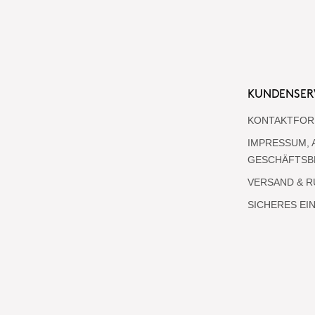
KUNDENSER
KONTAKTFOR
IMPRESSUM, 
GESCHÄFTSB
VERSAND & 
SICHERES EI