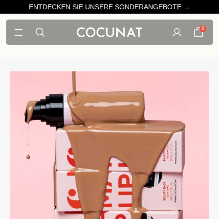
ENTDECKEN SIE UNSERE SONDERANGEBOTE →
0