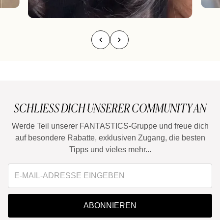
SCHLIESS DICH UNSERER COMMUNITY AN
Werde Teil unserer FANTASTICS-Gruppe und freue dich
auf besondere Rabatte, exklusiven Zugang, die besten
Tipps und vieles mehr...
ABONNIEREN