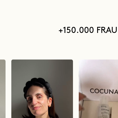
+150.000 FRA