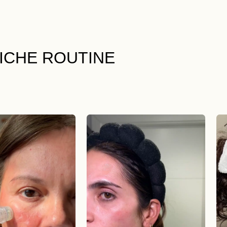
LICHE ROUTINE