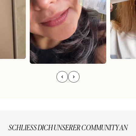
SCHLIESS DICH UNSERER COMMUNITY AN