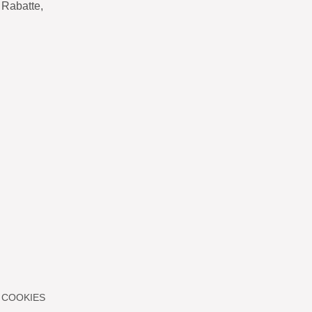
Rabatte,
 COOKIES