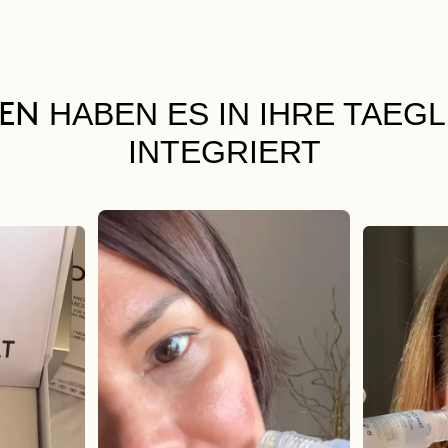
HABEN ES IN IHRE TAEG
UEN
INTEGRIERT