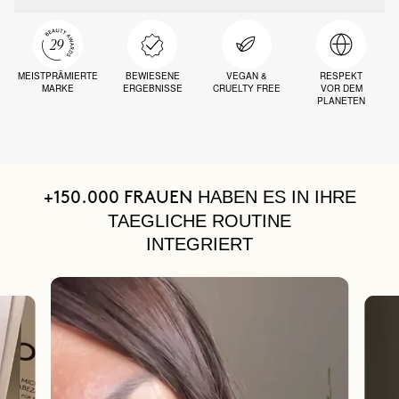
MEISTPRÄMIERTE
BEWIESENE
VEGAN &
RESPEKT
MARKE
ERGEBNISSE
CRUELTY FREE
VOR DEM
PLANETEN
HABEN ES IN IHRE
+150.000 FRAUEN
TAEGLICHE ROUTINE
INTEGRIERT