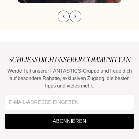
SCHLIESS DICH UNSERER COMMUNITY AN
Werde Teil unserer FANTASTICS-Gruppe und freue dich
auf besondere Rabatte, exklusiven Zugang, die besten
Tipps und vieles mehr...
ABONNIEREN