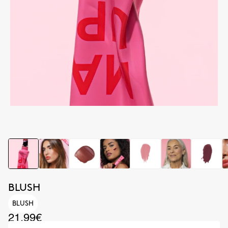
BLUSH
BLUSH
21.99€