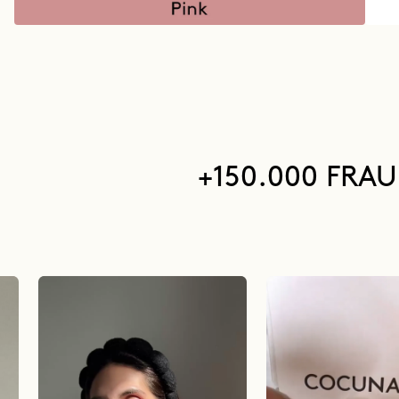
+150.000 FRA