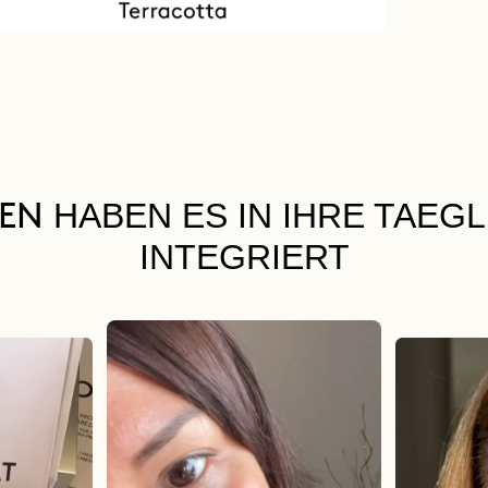
HABEN ES IN IHRE TAEG
UEN
INTEGRIERT