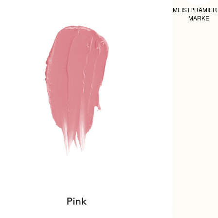
MEISTPRÄMIER
MARKE