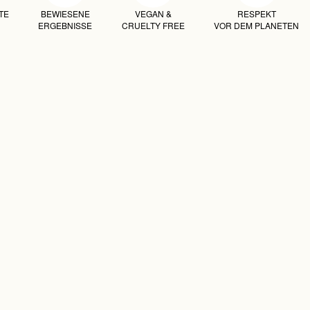
TE
BEWIESENE
VEGAN &
RESPEKT
ERGEBNISSE
CRUELTY FREE
VOR DEM PLANETEN