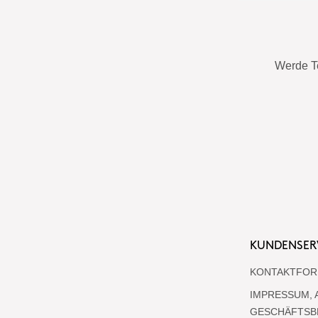
Werde T
KUNDENSER
KONTAKTFOR
IMPRESSUM, 
GESCHÄFTSB