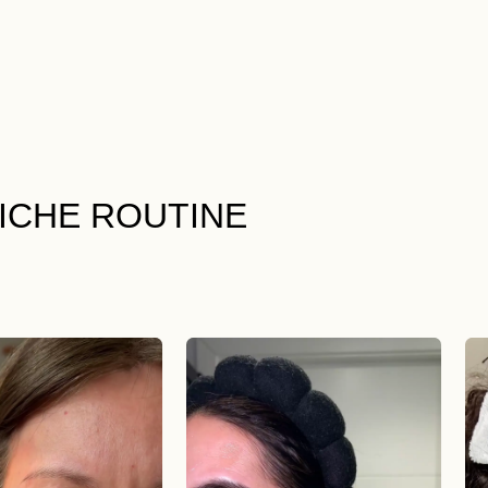
LICHE ROUTINE