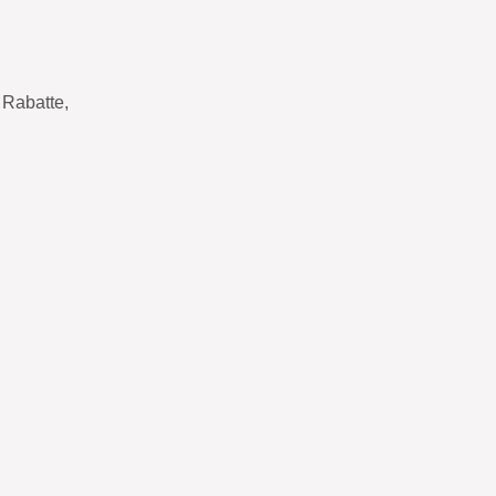
Rabatte,