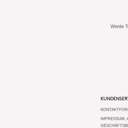
Werde T
KUNDENSER
KONTAKTFOR
IMPRESSUM, 
GESCHÄFTSB