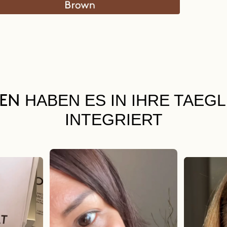
HABEN ES IN IHRE TAEG
UEN
INTEGRIERT