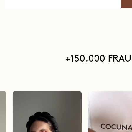
+150.000 FRA