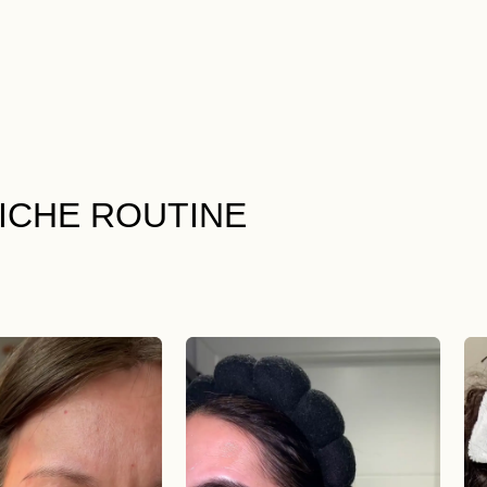
LICHE ROUTINE