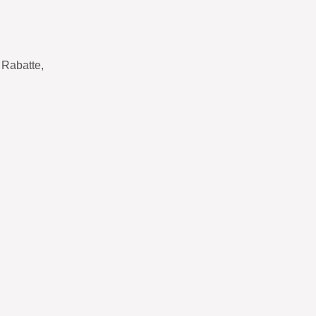
Rabatte,