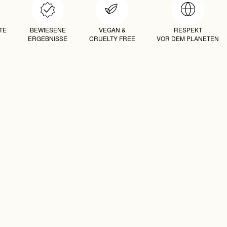
TE
BEWIESENE
VEGAN &
RESPEKT
ERGEBNISSE
CRUELTY FREE
VOR DEM PLANETEN