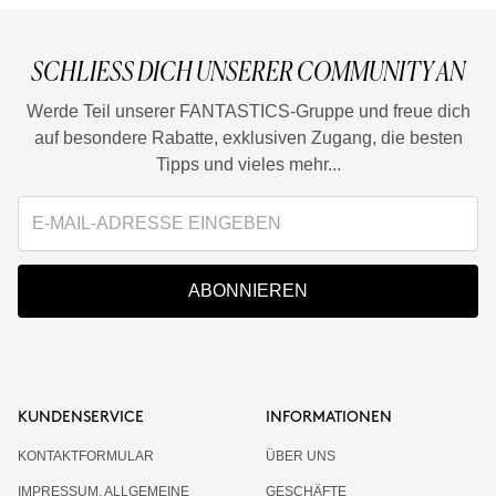
SCHLIESS DICH UNSERER COMMUNITY AN
Werde Teil unserer FANTASTICS-Gruppe und freue dich
auf besondere Rabatte, exklusiven Zugang, die besten
Tipps und vieles mehr...
ABONNIEREN
KUNDENSERVICE
INFORMATIONEN
KONTAKTFORMULAR
ÜBER UNS
IMPRESSUM, ALLGEMEINE
GESCHÄFTE