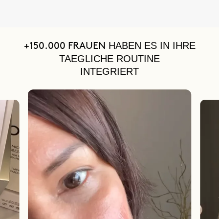
HABEN ES IN IHRE
+150.000 FRAUEN
TAEGLICHE ROUTINE
INTEGRIERT