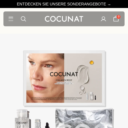
ENTDECKEN SIE UNSERE SONDERANGEBOTE →
0