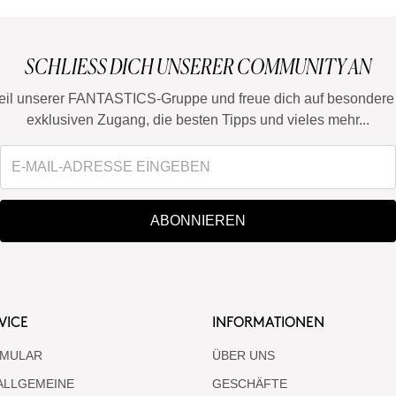
SCHLIESS DICH UNSERER COMMUNITY AN
eil unserer FANTASTICS-Gruppe und freue dich auf besondere 
exklusiven Zugang, die besten Tipps und vieles mehr...
ABONNIEREN
VICE
INFORMATIONEN
MULAR
ÜBER UNS
ALLGEMEINE
GESCHÄFTE