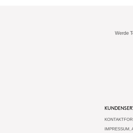
Werde T
KUNDENSER
KONTAKTFOR
IMPRESSUM, 