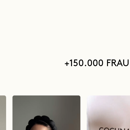
+150.000 FRA