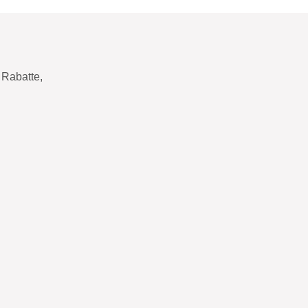
Rabatte,