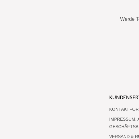
Werde T
KUNDENSER
KONTAKTFOR
IMPRESSUM, 
GESCHÄFTSB
VERSAND & 