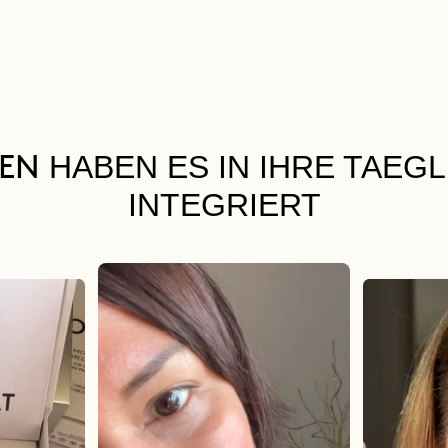
HABEN ES IN IHRE TAEG
UEN
INTEGRIERT