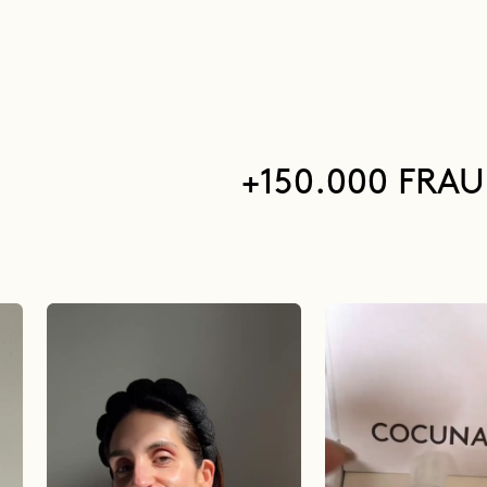
+150.000 FRA