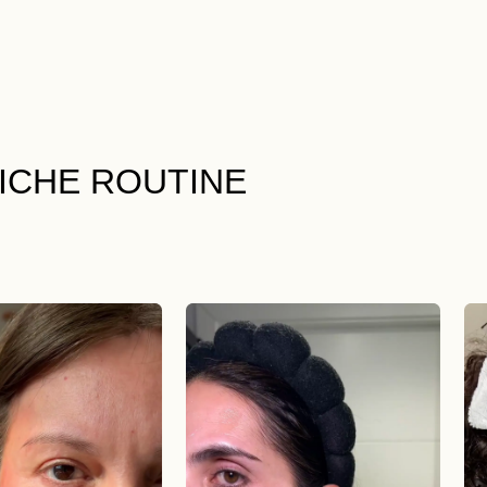
LICHE ROUTINE