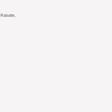
Rabatte,