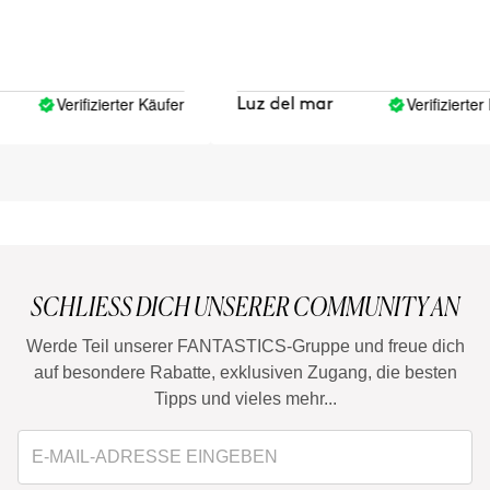
Verifizierter Käufer
Verifizierter Kä
Luz del mar
SCHLIESS DICH UNSERER COMMUNITY AN
Werde Teil unserer FANTASTICS-Gruppe und freue dich
auf besondere Rabatte, exklusiven Zugang, die besten
Tipps und vieles mehr...