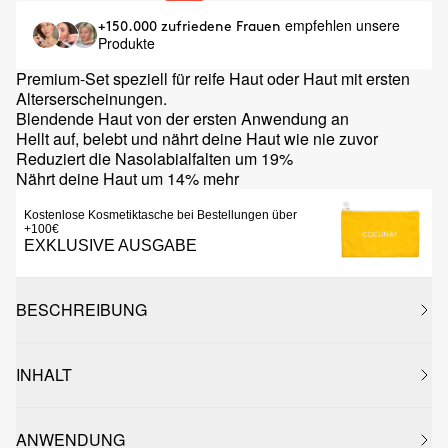
empfehlen unsere
+150.000 zufriedene Frauen
Produkte
Premium-Set speziell für reife Haut oder Haut mit ersten
Alterserscheinungen.
Blendende Haut von der ersten Anwendung an
Hellt auf, belebt und nährt deine Haut wie nie zuvor
Reduziert die Nasolabialfalten um 19%
Nährt deine Haut um 14% mehr
Kostenlose Kosmetiktasche bei Bestellungen über
+100€
EXKLUSIVE AUSGABE
BESCHREIBUNG
INHALT
ANWENDUNG