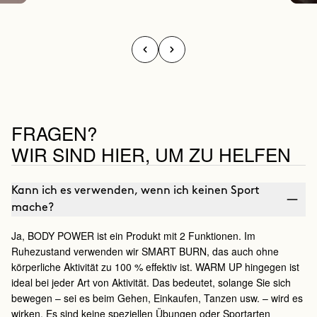
FRAGEN?
WIR SIND HIER, UM ZU HELFEN
Kann ich es verwenden, wenn ich keinen Sport
mache?
Ja, BODY POWER ist ein Produkt mit 2 Funktionen. Im
Ruhezustand verwenden wir SMART BURN, das auch ohne
körperliche Aktivität zu 100 % effektiv ist. WARM UP hingegen ist
ideal bei jeder Art von Aktivität. Das bedeutet, solange Sie sich
bewegen – sei es beim Gehen, Einkaufen, Tanzen usw. – wird es
wirken. Es sind keine speziellen Übungen oder Sportarten