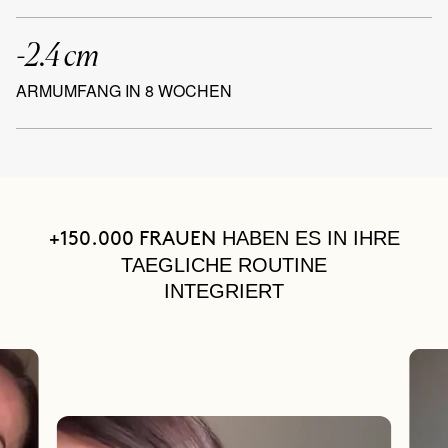
-2.4 cm
ARMUMFANG IN 8 WOCHEN
HABEN ES IN IHRE
+150.000 FRAUEN
TAEGLICHE ROUTINE
INTEGRIERT