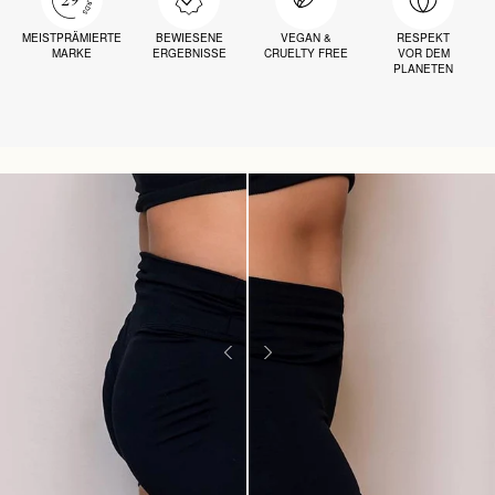
MEISTPRÄMIERTE
BEWIESENE
VEGAN &
RESPEKT
MARKE
ERGEBNISSE
CRUELTY FREE
VOR DEM
PLANETEN