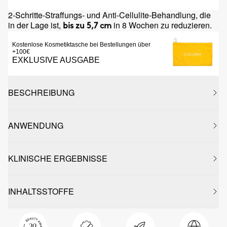
2-Schritte-Straffungs- und Anti-Cellulite-Behandlung, die
in der Lage ist,
in 8 Wochen zu reduzieren.
bis zu 5,7 cm
Kostenlose Kosmetiktasche bei Bestellungen über
+100€
EXKLUSIVE AUSGABE
BESCHREIBUNG
ANWENDUNG
KLINISCHE ERGEBNISSE
INHALTSSTOFFE