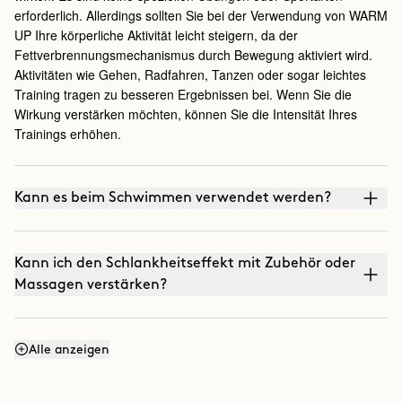
erforderlich. Allerdings sollten Sie bei der Verwendung von WARM
UP Ihre körperliche Aktivität leicht steigern, da der
Fettverbrennungsmechanismus durch Bewegung aktiviert wird.
Aktivitäten wie Gehen, Radfahren, Tanzen oder sogar leichtes
Training tragen zu besseren Ergebnissen bei. Wenn Sie die
Wirkung verstärken möchten, können Sie die Intensität Ihres
Trainings erhöhen.
Kann es beim Schwimmen verwendet werden?
Kann ich den Schlankheitseffekt mit Zubehör oder
Massagen verstärken?
Kann ich den Straffungseffekt mit Massagen
Alle anzeigen
verstärken?