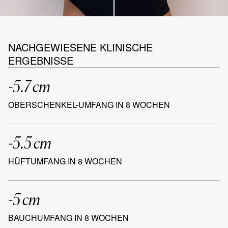
NACHGEWIESENE KLINISCHE
ERGEBNISSE
-5.7 cm
OBERSCHENKEL-UMFANG IN 8 WOCHEN
-5.5 cm
HÜFTUMFANG IN 8 WOCHEN
-5 cm
BAUCHUMFANG IN 8 WOCHEN