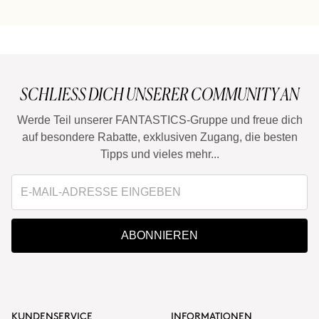
Kann ich Smart Burn und Warm Up zusammen
mischen?
SCHLIESS DICH UNSERER COMMUNITY AN
Werde Teil unserer FANTASTICS-Gruppe und freue dich
auf besondere Rabatte, exklusiven Zugang, die besten
Tipps und vieles mehr...
ABONNIEREN
KUNDENSERVICE
INFORMATIONEN