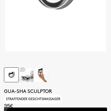
GUA-SHA SCULPTOR
STRAFFENDER GESICHTSMASSAGER
35€