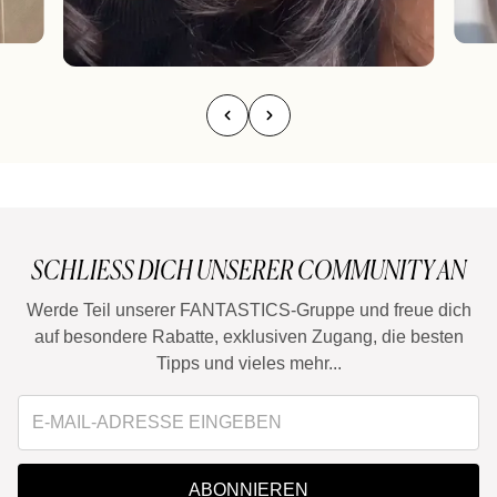
SCHLIESS DICH UNSERER COMMUNITY AN
Werde Teil unserer FANTASTICS-Gruppe und freue dich
auf besondere Rabatte, exklusiven Zugang, die besten
Tipps und vieles mehr...
ABONNIEREN