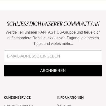
SCHLIESS DICH UNSERER COMMUNITY AN
Werde Teil unserer FANTASTICS-Gruppe und freue dich
auf besondere Rabatte, exklusiven Zugang, die besten
Tipps und vieles mehr...
ABONNIEREN
KUNDENSERVICE
INFORMATIONEN
KONTAKTFORMULAR
ÜBER UNS