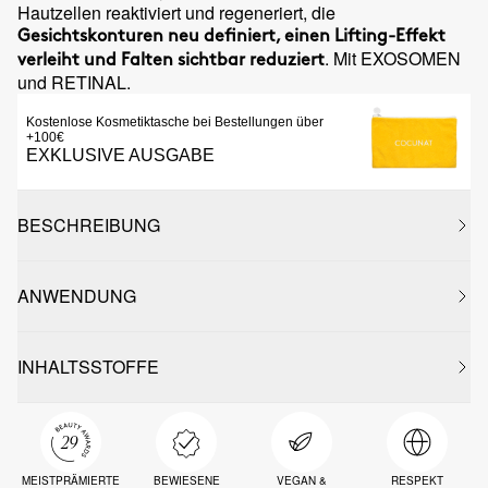
Hautzellen reaktiviert und regeneriert, die
Gesichtskonturen neu definiert, einen Lifting-Effekt
. Mit EXOSOMEN
verleiht und Falten sichtbar reduziert
und RETINAL.
Kostenlose Kosmetiktasche bei Bestellungen über
+100€
EXKLUSIVE AUSGABE
BESCHREIBUNG
ANWENDUNG
INHALTSSTOFFE
MEISTPRÄMIERTE
BEWIESENE
VEGAN &
RESPEKT