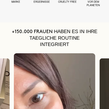
MARKE
ERGEBNISSE
CRUELTY FREE
VOR DEM
PLANETEN
HABEN ES IN IHRE
+150.000 FRAUEN
TAEGLICHE ROUTINE
INTEGRIERT