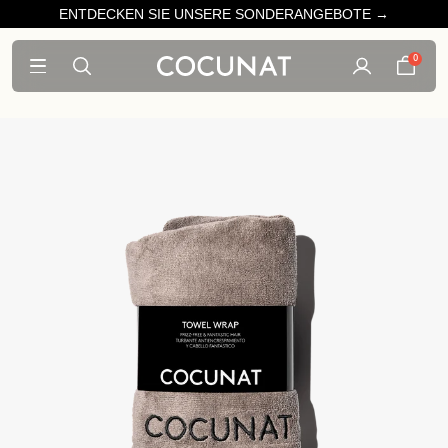
ENTDECKEN SIE UNSERE SONDERANGEBOTE →
0