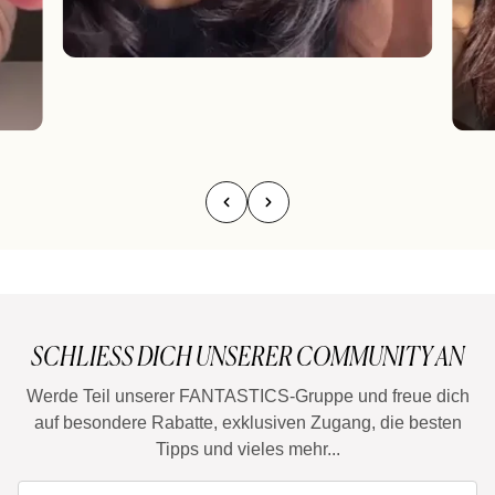
SCHLIESS DICH UNSERER COMMUNITY AN
Werde Teil unserer FANTASTICS-Gruppe und freue dich
auf besondere Rabatte, exklusiven Zugang, die besten
Tipps und vieles mehr...