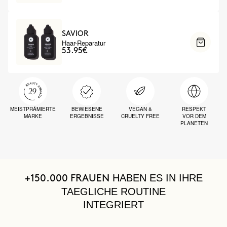
SAVIOR
Haar-Reparatur
53.95€
MEISTPRÄMIERTE
BEWIESENE
VEGAN &
RESPEKT
MARKE
ERGEBNISSE
CRUELTY FREE
VOR DEM
PLANETEN
HABEN ES IN IHRE
+150.000 FRAUEN
TAEGLICHE ROUTINE
INTEGRIERT