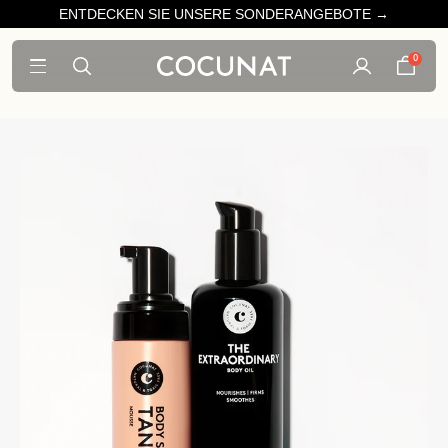
ENTDECKEN SIE UNSERE SONDERANGEBOTE →
0