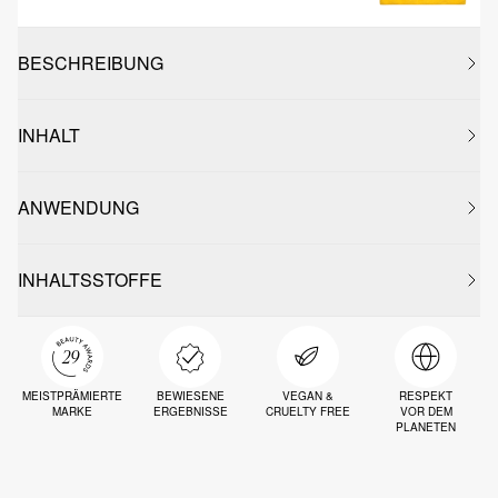
BESCHREIBUNG
INHALT
ANWENDUNG
INHALTSSTOFFE
MEISTPRÄMIERTE
BEWIESENE
VEGAN &
RESPEKT
MARKE
ERGEBNISSE
CRUELTY FREE
VOR DEM
PLANETEN