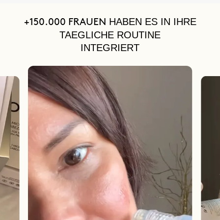
HABEN ES IN IHRE
+150.000 FRAUEN
TAEGLICHE ROUTINE
INTEGRIERT