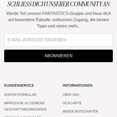
SCHLIESS DICH UNSERER COMMUNITY AN
Werde Teil unserer FANTASTICS-Gruppe und freue dich
auf besondere Rabatte, exklusiven Zugang, die besten
Tipps und vieles mehr...
ABONNIEREN
KUNDENSERVICE
INFORMATIONEN
KONTAKTFORMULAR
ÜBER UNS
IMPRESSUM, ALLGEMEINE
GESCHÄFTE
GESCHÄFTSBEDINGUNGEN
WERDE BOTSCHAFTER