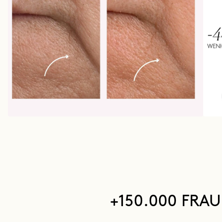
+150.000 FRA