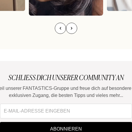
SCHLIESS DICH UNSERER COMMUNITY AN
eil unserer FANTASTICS-Gruppe und freue dich auf besondere 
exklusiven Zugang, die besten Tipps und vieles mehr...
ABONNIEREN