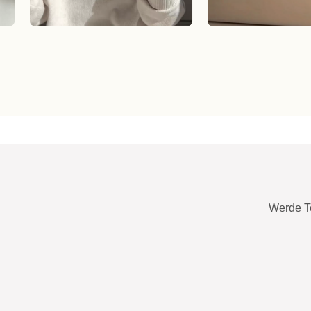
Werde T