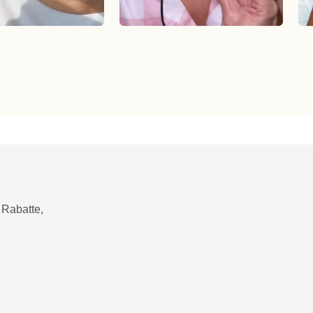
Rabatte,