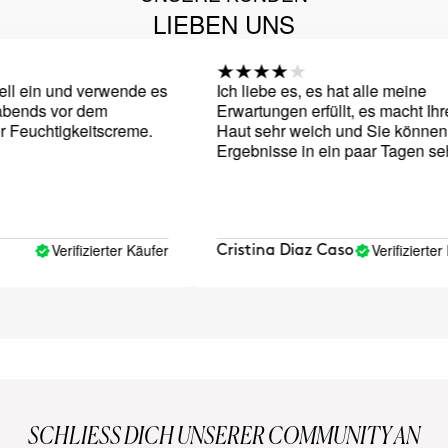
LIEBEN UNS
l ein und verwende es
Ich liebe es, es hat alle meine
nds vor dem
Erwartungen erfüllt, es macht Ihre
Feuchtigkeitscreme.
Haut sehr weich und Sie können
Ergebnisse in ein paar Tagen sehe
Verifizierter Käufer
Verifizierter Kä
Cristina Diaz Caso
SCHLIESS DICH UNSERER COMMUNITY AN