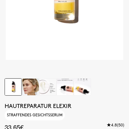
HAUTREPARATUR ELEXIR
STRAFFENDES GESICHTSSERUM
4.8
(50)
33.65€