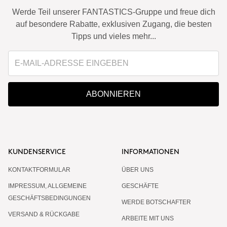
Werde Teil unserer FANTASTICS-Gruppe und freue dich
auf besondere Rabatte, exklusiven Zugang, die besten
Tipps und vieles mehr...
ABONNIEREN
KUNDENSERVICE
INFORMATIONEN
KONTAKTFORMULAR
ÜBER UNS
IMPRESSUM, ALLGEMEINE
GESCHÄFTE
GESCHÄFTSBEDINGUNGEN
WERDE BOTSCHAFTER
VERSAND & RÜCKGABE
ARBEITE MIT UNS