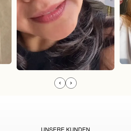
UNSERE KUNDEN