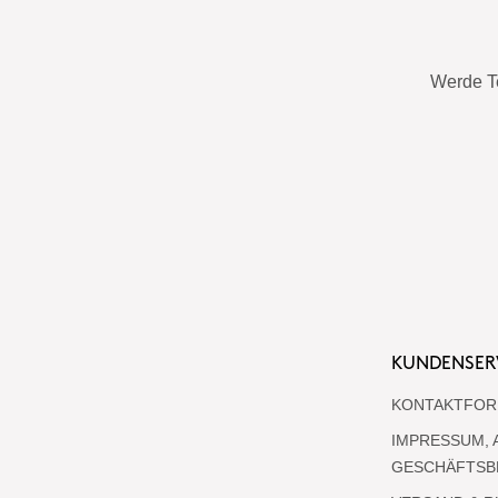
Werde T
KUNDENSER
KONTAKTFOR
IMPRESSUM, 
GESCHÄFTSB