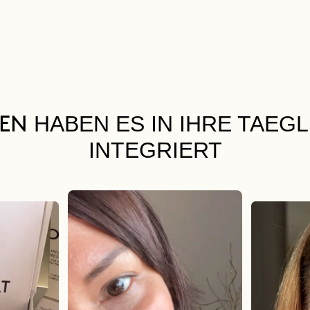
HABEN ES IN IHRE TAEG
UEN
INTEGRIERT