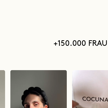
+150.000 FRA