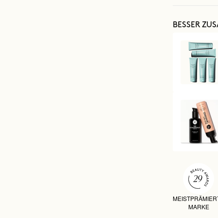
BESSER ZU
MEISTPRÄMIER
MARKE