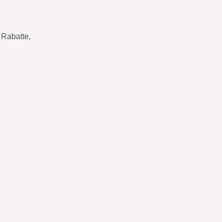
Rabatte,