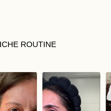
LICHE ROUTINE