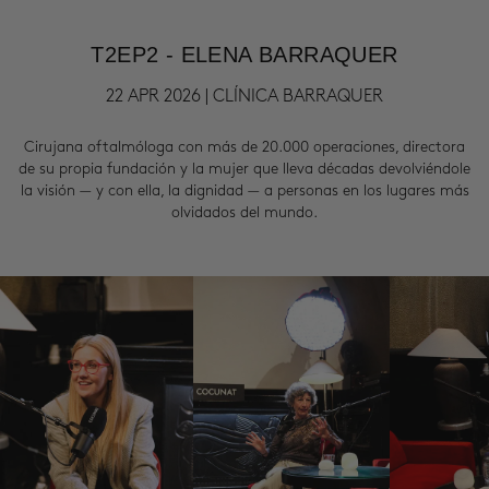
T2EP2 - ELENA BARRAQUER
22 APR 2026 | CLÍNICA BARRAQUER
Cirujana oftalmóloga con más de 20.000 operaciones, directora
de su propia fundación y la mujer que lleva décadas devolviéndole
la visión — y con ella, la dignidad — a personas en los lugares más
olvidados del mundo.