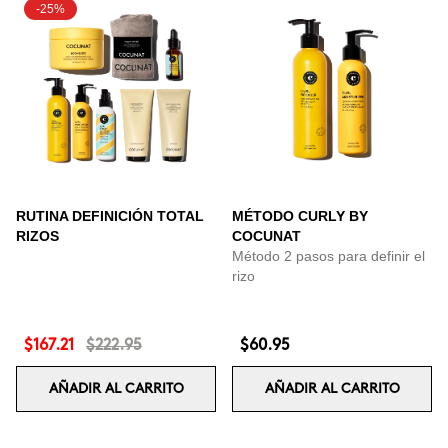
-25%
RUTINA DEFINICIÓN TOTAL
MÉTODO CURLY BY
RIZOS
COCUNAT
Método 2 pasos para definir el
rizo
$167.21
$222.95
$60.95
AÑADIR AL CARRITO
AÑADIR AL CARRITO