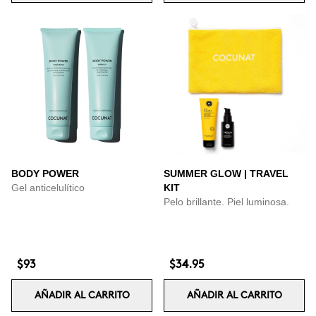
BODY POWER
SUMMER GLOW | TRAVEL
Gel anticelulítico
KIT
Pelo brillante. Piel luminosa.
$93
$34.95
AÑADIR AL CARRITO
AÑADIR AL CARRITO