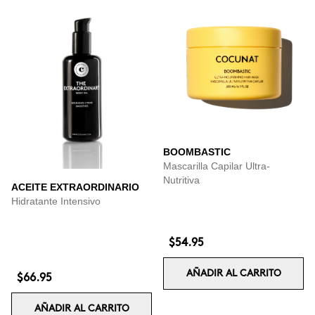
BOOMBASTIC
Mascarilla Capilar Ultra-
Nutritiva
ACEITE EXTRAORDINARIO
Hidratante Intensivo
$54.95
AÑADIR AL CARRITO
$66.95
AÑADIR AL CARRITO