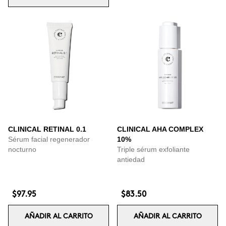
CLINICAL RETINAL 0.1
CLINICAL AHA COMPLEX
Sérum facial regenerador
10%
nocturno
Triple sérum exfoliante
antiedad
$97.95
$83.50
AÑADIR AL CARRITO
AÑADIR AL CARRITO