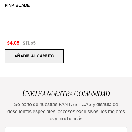
PINK BLADE
$4.08
$11.65
AÑADIR AL CARRITO
ÚNETE A NUESTRA COMUNIDAD
Sé parte de nuestras FANTÁSTICAS y disfruta de
descuentos especiales, accesos exclusivos, los mejores
tips y mucho más...