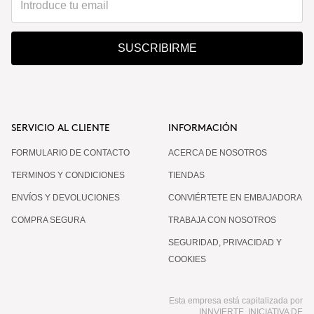
SUSCRIBIRME
SERVICIO AL CLIENTE
INFORMACIÓN
FORMULARIO DE CONTACTO
ACERCA DE NOSOTROS
TERMINOS Y CONDICIONES
TIENDAS
ENVÍOS Y DEVOLUCIONES
CONVIÉRTETE EN EMBAJADORA
COMPRA SEGURA
TRABAJA CON NOSOTROS
SEGURIDAD, PRIVACIDAD Y
COOKIES
Esta empresa está capitalizada por
INNVIERTE, INICIATIVA DE