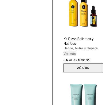
Kit Rizos Brillantes y
Nutridos
Define, Nutre y Repara.
Ver más
SIN CLUB: MX$1720
AÑADIR