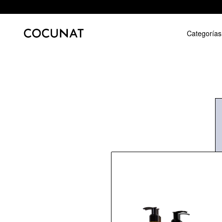
Categorías