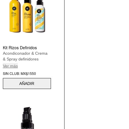
Kit Rizos Definidos
Acondiconador & Crema
& Spray definidores
Ver más
SIN CLUB: MX$1550
AÑADIR