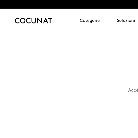
Categorie
Soluzioni
Acced