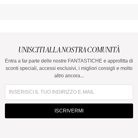
UNISCITI ALLA NOSTRA COMUNITÀ
Entra a far parte delle nostre FANTASTICHE e approfitta di
sconti speciali, accessi esclusivi, i migliori consigli e molto
altro ancora...
ISCRIVERMI