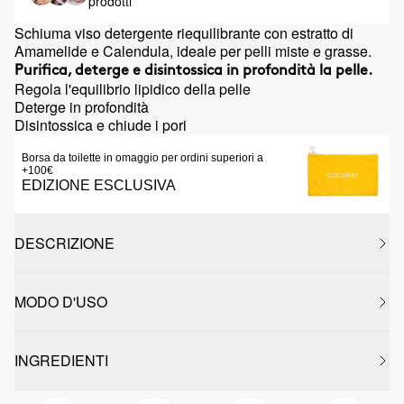
prodotti
Schiuma viso detergente riequilibrante con estratto di
Amamelide e Calendula, ideale per pelli miste e grasse.
Purifica, deterge e disintossica in profondità la pelle.
Regola l'equilibrio lipidico della pelle
Deterge in profondità
Disintossica e chiude i pori
Borsa da toilette in omaggio per ordini superiori a
+100€
EDIZIONE ESCLUSIVA
DESCRIZIONE
MODO D'USO
INGREDIENTI