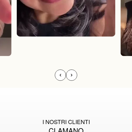
I NOSTRI CLIENTI
CI AMANO