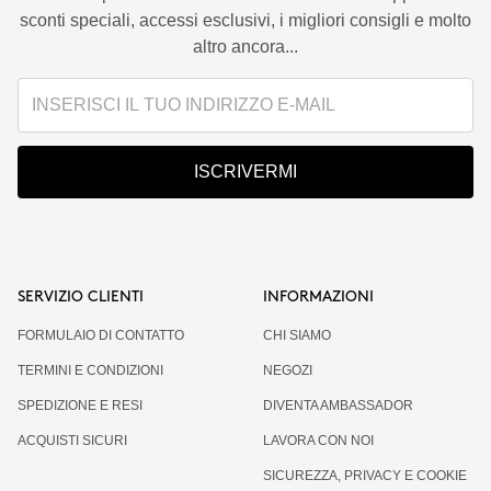
sconti speciali, accessi esclusivi, i migliori consigli e molto
altro ancora...
ISCRIVERMI
SERVIZIO CLIENTI
INFORMAZIONI
FORMULAIO DI CONTATTO
CHI SIAMO
TERMINI E CONDIZIONI
NEGOZI
SPEDIZIONE E RESI
DIVENTA AMBASSADOR
ACQUISTI SICURI
LAVORA CON NOI
SICUREZZA, PRIVACY E COOKIE