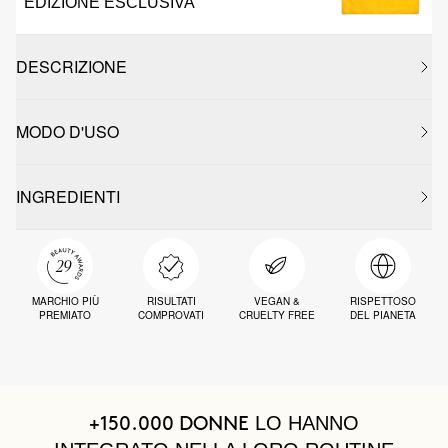
EDIZIONE ESCLUSIVA
DESCRIZIONE
MODO D'USO
INGREDIENTI
MARCHIO PIÙ
RISULTATI
VEGAN &
RISPETTOSO
PREMIATO
COMPROVATI
CRUELTY FREE
DEL PIANETA
LO HANNO
+150.000 DONNE