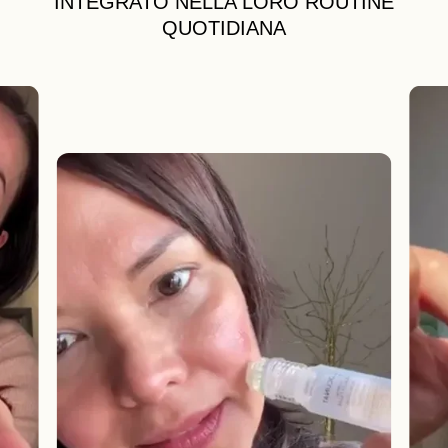
INTEGRATO NELLA LORO ROUTINE
QUOTIDIANA