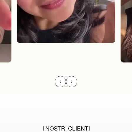
I NOSTRI CLIENTI