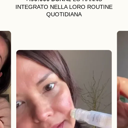
INTEGRATO NELLA LORO ROUTINE
QUOTIDIANA