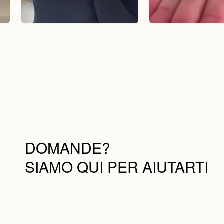
DOMANDE?
SIAMO QUI PER AIUTARTI