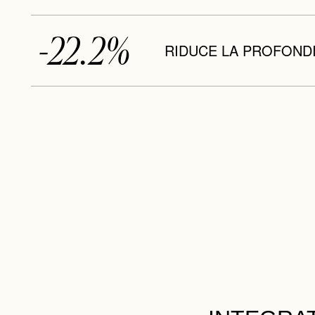
-22.2%
RIDUCE LA PROFOND