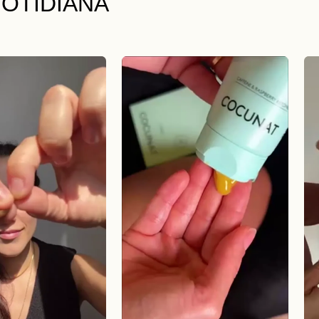
OTIDIANA