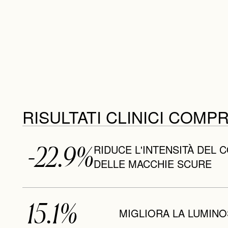
RISULTATI CLINICI COMP
-22.9%
RIDUCE L'INTENSITÀ DEL 
DELLE MACCHIE SCURE
15.1%
MIGLIORA LA LUMINO