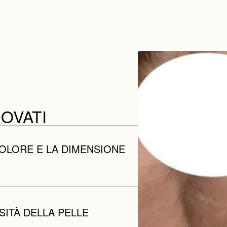
ROVATI
COLORE E LA DIMENSIONE
SITÀ DELLA PELLE