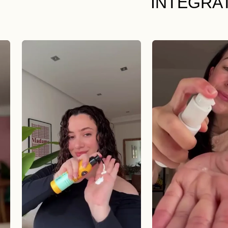
INTEGRA