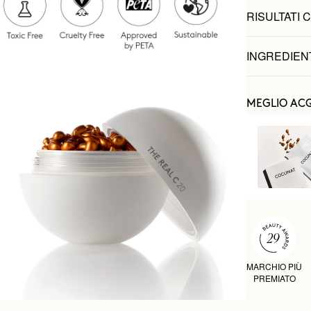
RISULTATI C
INGREDIEN
MEGLIO ACQ
MARCHIO PIÙ
PREMIATO