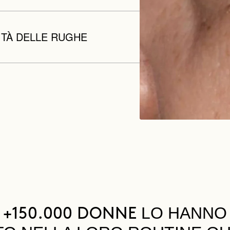
ITÀ DELLE RUGHE
LO HANNO
+150.000 DONNE