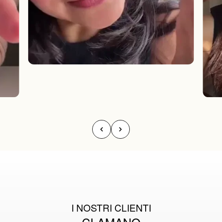
I NOSTRI CLIENTI