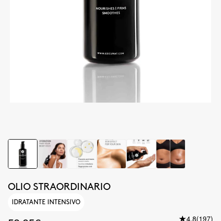
OLIO STRAORDINARIO
IDRATANTE INTENSIVO
4.8
(197)