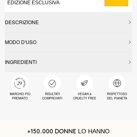
EDIZIONE ESCLUSIVA
DESCRIZIONE
MODO D'USO
INGREDIENTI
MARCHIO PIÙ
RISULTATI
VEGAN &
RISPETTOSO
PREMIATO
COMPROVATI
CRUELTY FREE
DEL PIANETA
LO HANNO
+150.000 DONNE