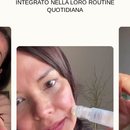
INTEGRATO NELLA LORO ROUTINE
QUOTIDIANA