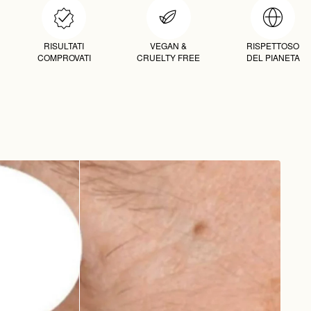
RISULTATI
VEGAN &
RISPETTOSO
COMPROVATI
CRUELTY FREE
DEL PIANETA