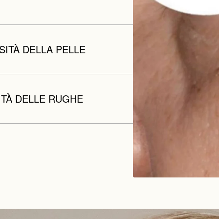
SITÀ DELLA PELLE
ITÀ DELLE RUGHE