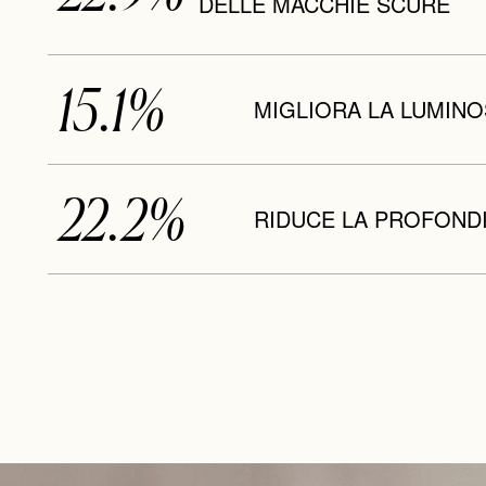
DELLE MACCHIE SCURE
15.1%
MIGLIORA LA LUMINO
22.2%
RIDUCE LA PROFOND