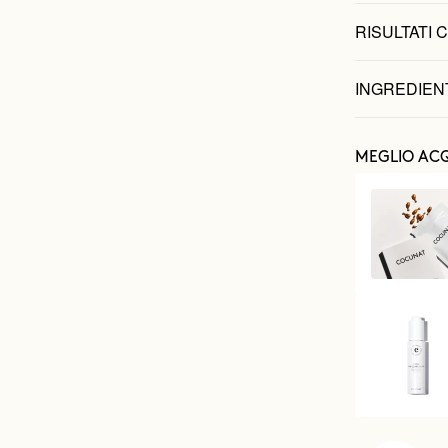
RISULTATI C
INGREDIEN
MEGLIO ACQ