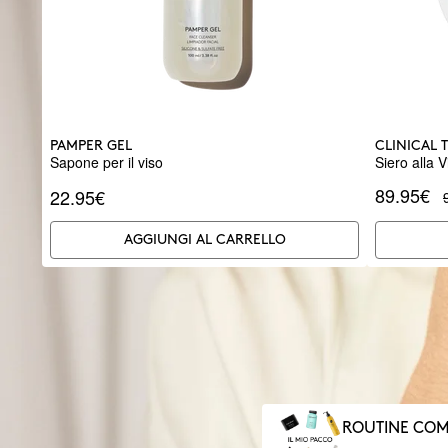
PAMPER GEL
CLINICAL 
Sapone per il viso
Siero alla 
89.95€
22.95€
AGGIUNGI AL CARRELLO
ROUTINE COM