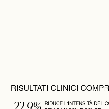
RISULTATI CLINICI COMP
22.9%
RIDUCE L'INTENSITÀ DEL 