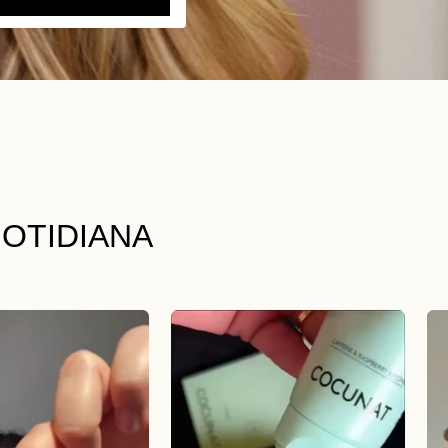
OTIDIANA