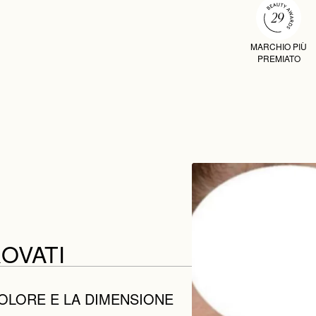
MARCHIO PIÙ
PREMIATO
ROVATI
COLORE E LA DIMENSIONE