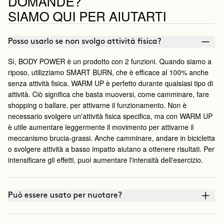
DOMANDE?
SIAMO QUI PER AIUTARTI
Posso usarlo se non svolgo attività fisica?
Sì, BODY POWER è un prodotto con 2 funzioni. Quando siamo a
riposo, utilizziamo SMART BURN, che è efficace al 100% anche
senza attività fisica. WARM UP è perfetto durante qualsiasi tipo di
attività. Ciò significa che basta muoversi, come camminare, fare
shopping o ballare, per attivarne il funzionamento. Non è
necessario svolgere un'attività fisica specifica, ma con WARM UP
è utile aumentare leggermente il movimento per attivarne il
meccanismo brucia-grassi. Anche camminare, andare in bicicletta
o svolgere attività a basso impatto aiutano a ottenere risultati. Per
intensificare gli effetti, puoi aumentare l'intensità dell'esercizio.
Può essere usato per nuotare?