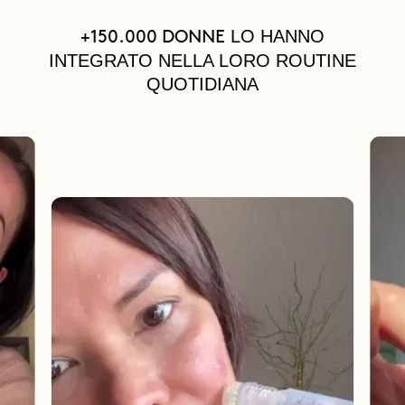
LO HANNO
+150.000 DONNE
INTEGRATO NELLA LORO ROUTINE
QUOTIDIANA