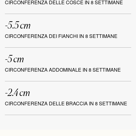
CIRCONFERENZA DELLE COSCE IN 8 SETTIMANE
-5.5 cm
CIRCONFERENZA DEI FIANCHI IN 8 SETTIMANE
-5 cm
CIRCONFERENZA ADDOMINALE IN 8 SETTIMANE
-2.4 cm
CIRCONFERENZA DELLE BRACCIA IN 8 SETTIMANE