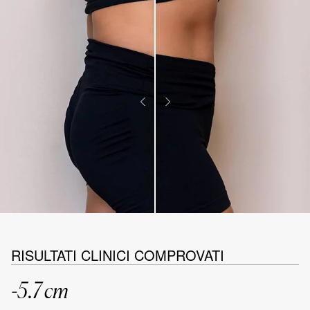
RISULTATI CLINICI COMPROVATI
-5.7 cm