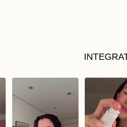
INTEGRA