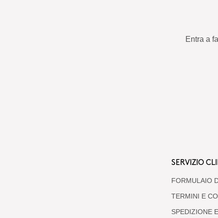
Entra a f
SERVIZIO CLI
FORMULAIO D
TERMINI E CO
SPEDIZIONE E