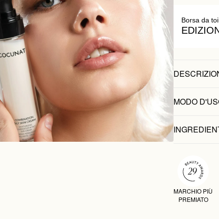
Borsa da toi
EDIZIO
DESCRIZIO
MODO D'US
INGREDIEN
MARCHIO PIÙ
PREMIATO