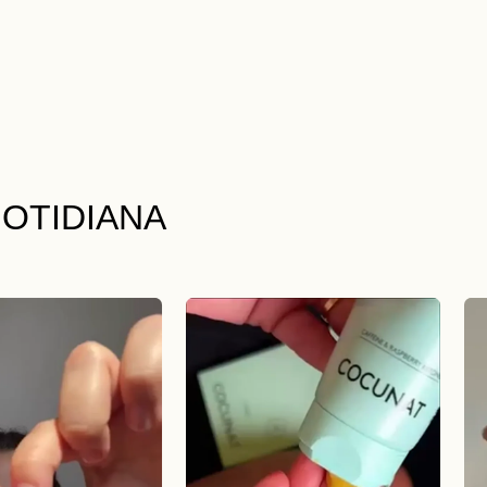
OTIDIANA