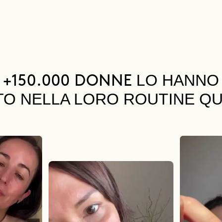
LO HANNO
+150.000 DONNE
TO NELLA LORO ROUTINE QU