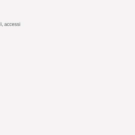
i, accessi