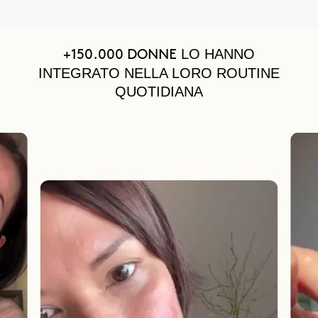
LO HANNO
+150.000 DONNE
INTEGRATO NELLA LORO ROUTINE
QUOTIDIANA