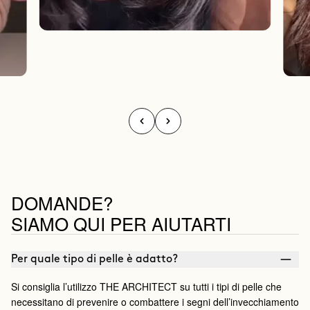
DOMANDE?
SIAMO QUI PER AIUTARTI
Per quale tipo di pelle è adatto?
Si consiglia l’utilizzo THE ARCHITECT su tutti i tipi di pelle che
necessitano di prevenire o combattere i segni dell’invecchiamento