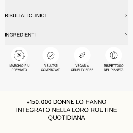
RISULTATI CLINICI
INGREDIENTI
MARCHIO PIÙ
RISULTATI
VEGAN &
RISPETTOSO
PREMIATO
COMPROVATI
CRUELTY FREE
DEL PIANETA
LO HANNO
+150.000 DONNE
INTEGRATO NELLA LORO ROUTINE
QUOTIDIANA