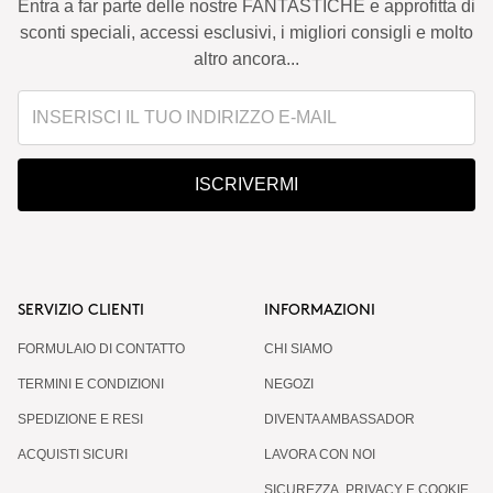
Entra a far parte delle nostre FANTASTICHE e approfitta di
sconti speciali, accessi esclusivi, i migliori consigli e molto
altro ancora...
ISCRIVERMI
SERVIZIO CLIENTI
INFORMAZIONI
FORMULAIO DI CONTATTO
CHI SIAMO
TERMINI E CONDIZIONI
NEGOZI
SPEDIZIONE E RESI
DIVENTA AMBASSADOR
ACQUISTI SICURI
LAVORA CON NOI
SICUREZZA, PRIVACY E COOKIE