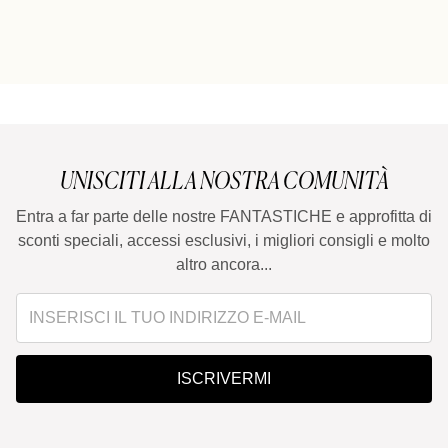
UNISCITI ALLA NOSTRA COMUNITÀ
Entra a far parte delle nostre FANTASTICHE e approfitta di
sconti speciali, accessi esclusivi, i migliori consigli e molto
altro ancora...
ISCRIVERMI