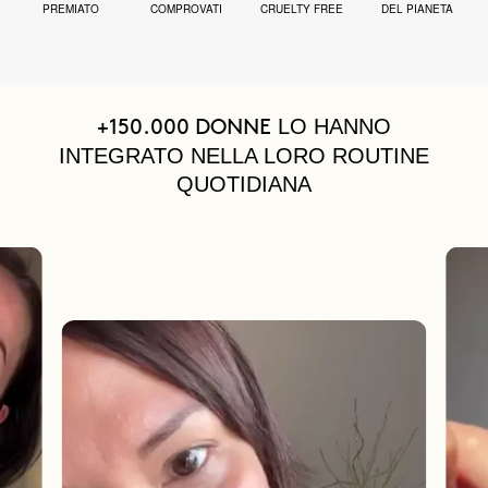
PREMIATO
COMPROVATI
CRUELTY FREE
DEL PIANETA
LO HANNO
+150.000 DONNE
INTEGRATO NELLA LORO ROUTINE
QUOTIDIANA