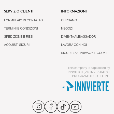
SERVIZIO CLIENTI
INFORMAZIONI
FORMULAIO DI CONTATTO
CHI SIAMO
TERMINI E CONDIZIONI
NEGOZI
SPEDIZIONE E RESI
DIVENTA AMBASSADOR
ACQUISTI SICURI
LAVORA CON NOI
SICUREZZA, PRIVACY E COOKIE
This company is capitalized by
INNVIERTE, AN INVESTMENT
PROGRAM OF CDTI, E.P.E.