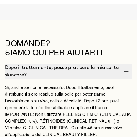
DOMANDE?
SIAMO QUI PER AIUTARTI
Dopo il trattamento, posso praticare la mia solita
skincare?
Sì, anche se non è necessario. Dopo il trattamento, puoi
distribuire il siero residuo sulla pelle per potenziarne
l’assorbimento su viso, collo e décolleté. Dopo 12 ore, puoi
riprendere la tua routine abituale e applicare il trucco.
IMPORTANTE: Non utilizzare PEELING CHIMICI (CLINICAL AHA
COMPLEX 10%), RÉTINOIDES (CLINICAL RETINAL 0.1) o
Vitamina C (CLINICAL THE REAL C) nelle 48 ore successive
all’applicazione del CLINICAL BEAUTY FILLER.