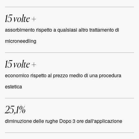
15 volte +
assorbimento rispetto a qualsiasi altro trattamento di
microneedling
15 volte +
economico rispetto al prezzo medio di una procedura
estetica
25,1%
diminuzione delle rughe Dopo 3 ore dall'applicazione