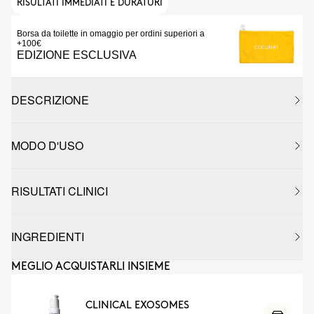
RISULTATI IMMEDIATI E DURATURI
Borsa da toilette in omaggio per ordini superiori a
+100€
EDIZIONE ESCLUSIVA
DESCRIZIONE
MODO D'USO
RISULTATI CLINICI
INGREDIENTI
MEGLIO ACQUISTARLI INSIEME
CLINICAL EXOSOMES