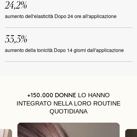
24,2%
aumento dell'elasticità Dopo 24 ore all'applicazione
33,3%
aumento della tonicità Dopo 14 giorni dall'applicazione
LO HANNO
+150.000 DONNE
INTEGRATO NELLA LORO ROUTINE
QUOTIDIANA