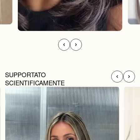
SUPPORTATO
SCIENTIFICAMENTE