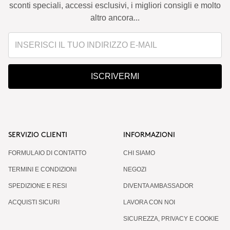
sconti speciali, accessi esclusivi, i migliori consigli e molto
altro ancora...
ISCRIVERMI
SERVIZIO CLIENTI
INFORMAZIONI
FORMULAIO DI CONTATTO
CHI SIAMO
TERMINI E CONDIZIONI
NEGOZI
SPEDIZIONE E RESI
DIVENTA AMBASSADOR
ACQUISTI SICURI
LAVORA CON NOI
SICUREZZA, PRIVACY E COOKIE