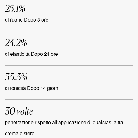
25.1%
di rughe Dopo 3 ore
24.2%
di elasticità Dopo 24 ore
33.3%
di tonicità Dopo 14 giorni
30 volte +
penetrazione rispetto all'applicazione di qualsiasi altra
crema o siero