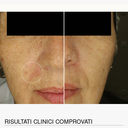
RISULTATI CLINICI COMPROVATI