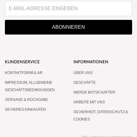
ABONNIEREN
KUNDENSERVICE
INFORMATIONEN
KONTAKTFORMULAR
ÜBER UNS
IMPRESSUM, ALLGEMEINE
GESCHÄFTE
GESCHÄFTSBEDINGUNGEN
WERDE BOTSCHAFTER
VERSAND & RÜCKGABE
ARBEITE MIT UNS
SICHERES EINKAUFEN
SICHERHEIT, DATENSCHUTZ &
COOKIES