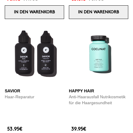
IN DEN WARENKORB
IN DEN WARENKORB
SAVIOR
HAPPY HAIR
Haar-Reparatur
Anti-Haarausfall Nutrikosmetik
für die Haargesundheit
53.95€
39.95€