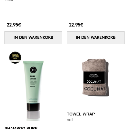
22.95€
22.95€
IN DEN WARENKORB
IN DEN WARENKORB
TOWEL WRAP
null
SHAMPOO PURE