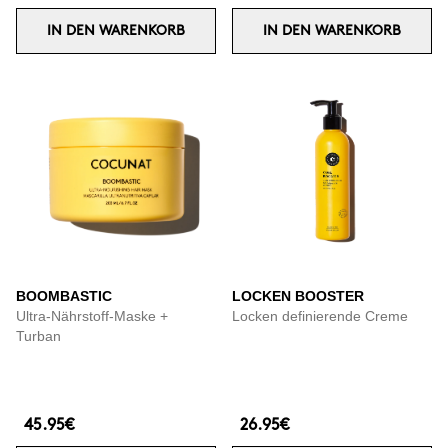
IN DEN WARENKORB
IN DEN WARENKORB
BOOMBASTIC
LOCKEN BOOSTER
Ultra-Nährstoff-Maske +
Locken definierende Creme
Turban
45.95€
26.95€