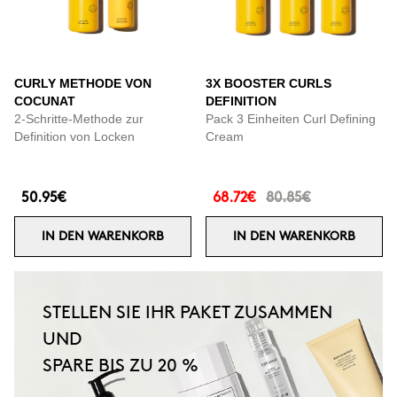
CURLY METHODE VON
3X BOOSTER CURLS
COCUNAT
DEFINITION
2-Schritte-Methode zur
Pack 3 Einheiten Curl Defining
Definition von Locken
Cream
50.95€
68.72€
80.85€
IN DEN WARENKORB
IN DEN WARENKORB
STELLEN SIE IHR PAKET ZUSAMMEN
UND
SPARE BIS ZU 20 %