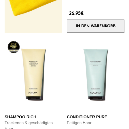
26.95€
IN DEN WARENKORB
SHAMPOO RICH
CONDITIONER PURE
Trockenes & geschädigtes
Fettiges Haar
Haar