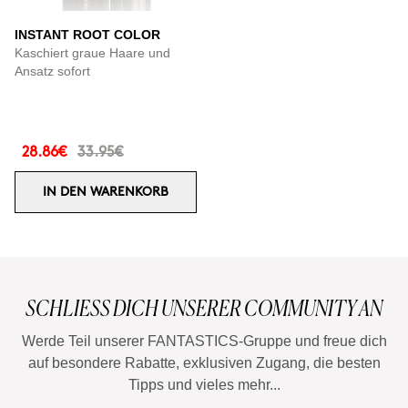
INSTANT ROOT COLOR
Kaschiert graue Haare und
Ansatz sofort
28.86€
33.95€
IN DEN WARENKORB
SCHLIESS DICH UNSERER COMMUNITY AN
Werde Teil unserer FANTASTICS-Gruppe und freue dich
auf besondere Rabatte, exklusiven Zugang, die besten
Tipps und vieles mehr...