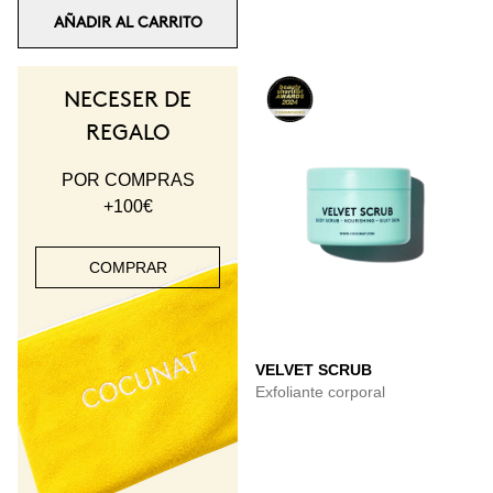
AÑADIR AL CARRITO
NECESER DE
REGALO
POR COMPRAS
+100€
COMPRAR
VELVET SCRUB
Exfoliante corporal