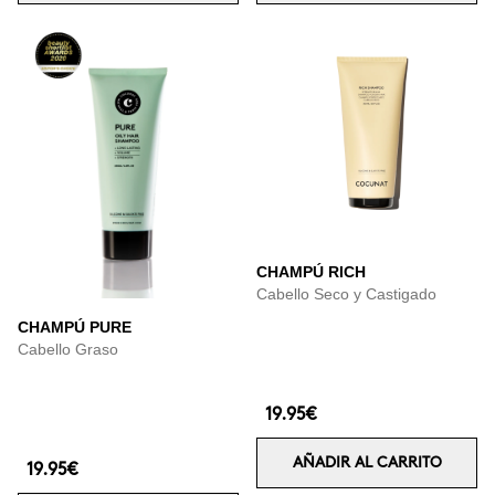
CHAMPÚ RICH
Cabello Seco y Castigado
CHAMPÚ PURE
Cabello Graso
19.95€
AÑADIR AL CARRITO
19.95€