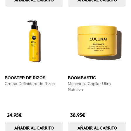
AÑADIR AL CARRITO
AÑADIR AL CARRITO
BOOSTER DE RIZOS
BOOMBASTIC
Crema Definidora de Rizos
Mascarilla Capilar Ultra-
Nutritiva
24.95€
38.95€
AÑADIR AL CARRITO
AÑADIR AL CARRITO