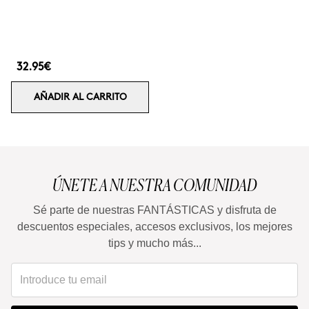
32.95€
AÑADIR AL CARRITO
ÚNETE A NUESTRA COMUNIDAD
Sé parte de nuestras FANTÁSTICAS y disfruta de
descuentos especiales, accesos exclusivos, los mejores
tips y mucho más...