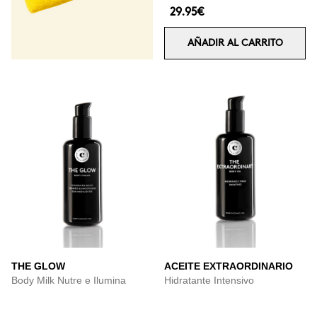
29.95€
AÑADIR AL CARRITO
THE GLOW
ACEITE EXTRAORDINARIO
Body Milk Nutre e Ilumina
Hidratante Intensivo