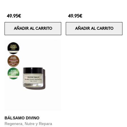
49.95€
49.95€
AÑADIR AL CARRITO
AÑADIR AL CARRITO
BÁLSAMO DIVINO
Regenera, Nutre y Repara