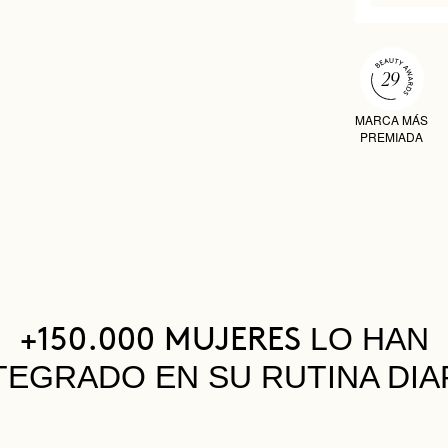
MARCA MÁS
PREMIADA
LO HAN
+150.000 MUJERES
TEGRADO EN SU RUTINA DIA