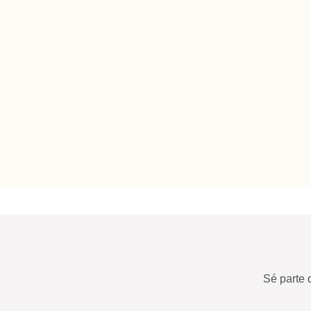
Sé parte 