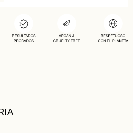
RESULTADOS
VEGAN &
RESPETUOSO
PROBADOS
CRUELTY FREE
CON EL PLANETA
RIA