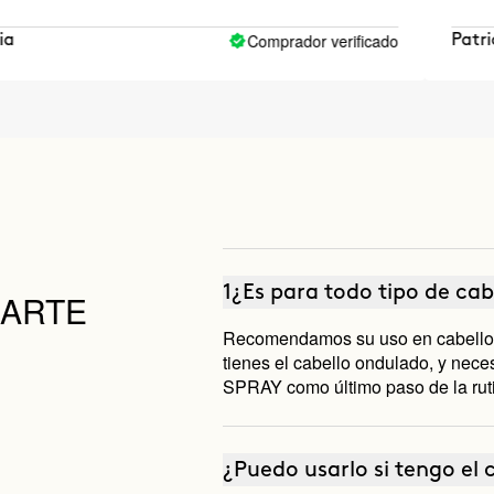
Comprador verificado
Patricia
1¿Es para todo tipo de cab
DARTE
Recomendamos su uso en cabellos 
tienes el cabello ondulado, y nece
SPRAY como último paso de la rut
¿Puedo usarlo si tengo el c