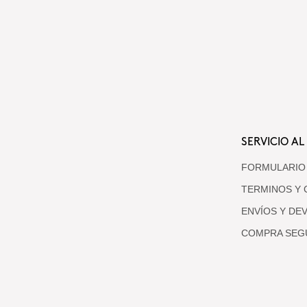
SERVICIO AL
FORMULARIO
TERMINOS Y 
ENVÍOS Y DE
COMPRA SEG