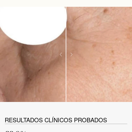
RESULTADOS CLÍNICOS PROBADOS