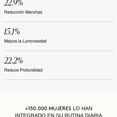
22.9%
Reducción Manchas
15.1%
Mejora la Luminosidad
22.2%
Reduce Profundidad
LO HAN
+150.000 MUJERES
INTEGRADO EN SU RUTINA DIARIA