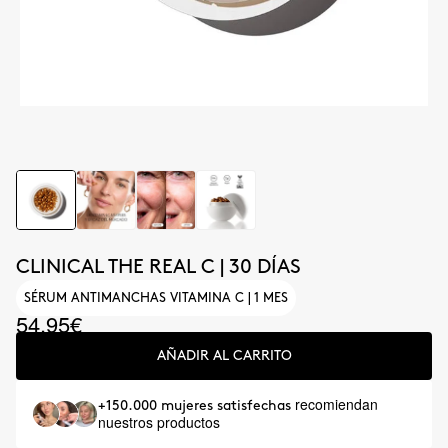
CLINICAL THE REAL C | 30 DÍAS
SÉRUM ANTIMANCHAS VITAMINA C | 1 MES
54.95€
AÑADIR AL CARRITO
recomiendan
+150.000 mujeres satisfechas
nuestros productos