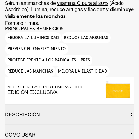
Sérum antimanchas de
vitamina C pura al 20%
(Ácido
Ascórbico): Ilumina, reduce arrugas y flacidez y
disminuye
.
visiblemente las manchas
Formato 1 mes.
PRINCIPALES BENEFICIOS
MEJORA LA LUMINOSIDAD
REDUCE LAS ARRUGAS
PREVIENE EL ENVEJECIMIENTO
PROTEGE FRENTE A LOS RADICALES LIBRES
REDUCE LAS MANCHAS
MEJORA LA ELASTICIDAD
NECESER REGALO POR COMPRAS +100€
EDICIÓN EXCLUSIVA
DESCRIPCIÓN
CÓMO USAR