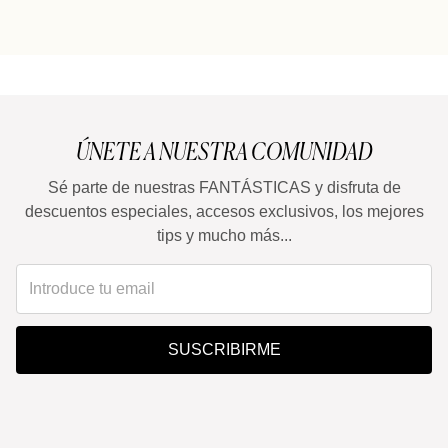
¿Puedo utilizarla en verano?
ÚNETE A NUESTRA COMUNIDAD
Sé parte de nuestras FANTÁSTICAS y disfruta de
descuentos especiales, accesos exclusivos, los mejores
tips y mucho más...
SUSCRIBIRME