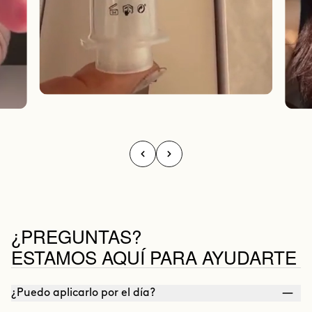
¿PREGUNTAS?
ESTAMOS AQUÍ PARA AYUDARTE
¿Puedo aplicarlo por el día?