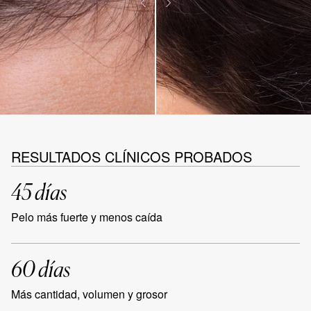
RESULTADOS CLÍNICOS PROBADOS
45 días
Pelo más fuerte y menos caída
60 días
Más cantidad, volumen y grosor