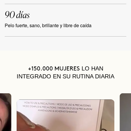
90 días
Pelo fuerte, sano, brillante y libre de caída
LO HAN
+150.000 MUJERES
INTEGRADO EN SU RUTINA DIARIA