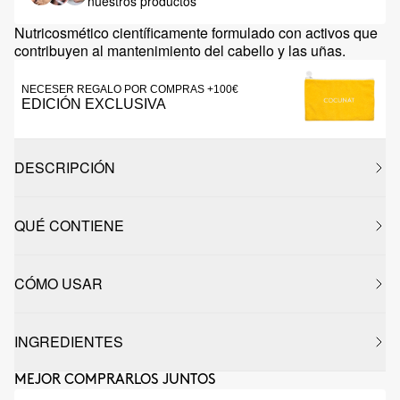
nuestros productos
Nutricosmético científicamente formulado con activos que
contribuyen al mantenimiento del cabello y las uñas.
NECESER REGALO POR COMPRAS +100€
EDICIÓN EXCLUSIVA
DESCRIPCIÓN
QUÉ CONTIENE
CÓMO USAR
INGREDIENTES
MEJOR COMPRARLOS JUNTOS