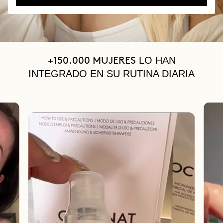
LO HAN
+150.000 MUJERES
INTEGRADO EN SU RUTINA DIARIA