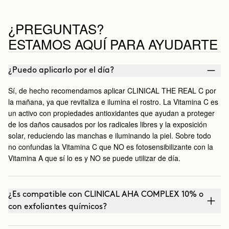
¿PREGUNTAS?
ESTAMOS AQUÍ PARA AYUDARTE
¿Puedo aplicarlo por el día?
Sí, de hecho recomendamos aplicar CLINICAL THE REAL C por
la mañana, ya que revitaliza e ilumina el rostro. La Vitamina C es
un activo con propiedades antioxidantes que ayudan a proteger
de los daños causados por los radicales libres y la exposición
solar, reduciendo las manchas e iluminando la piel. Sobre todo
no confundas la Vitamina C que NO es fotosensibilizante con la
Vitamina A que sí lo es y NO se puede utilizar de día.
¿Es compatible con CLINICAL AHA COMPLEX 10% o
con exfoliantes químicos?