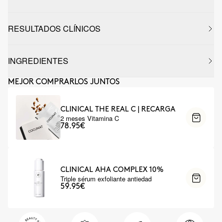
RESULTADOS CLÍNICOS
INGREDIENTES
MEJOR COMPRARLOS JUNTOS
CLINICAL THE REAL C | RECARGA
2 meses Vitamina C
78.95€
CLINICAL AHA COMPLEX 10%
Triple sérum exfoliante antiedad
59.95€