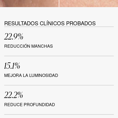
RESULTADOS CLÍNICOS PROBADOS
22.9%
REDUCCIÓN MANCHAS
15.1%
MEJORA LA LUMINOSIDAD
22.2%
REDUCE PROFUNDIDAD