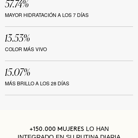
57.74%
MAYOR HIDRATACIÓN A LOS 7 DÍAS
13.53%
COLOR MÁS VIVO
15.07%
MÁS BRILLO A LOS 28 DÍAS
LO HAN
+150.000 MUJERES
INTEGRADO EN SU RUTINA DIARIA