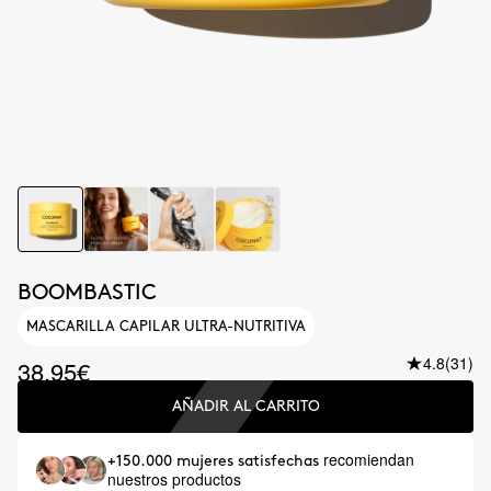
BOOMBASTIC
MASCARILLA CAPILAR ULTRA-NUTRITIVA
4.8
(31)
38.95€
AÑADIR AL CARRITO
recomiendan
+150.000 mujeres satisfechas
nuestros productos