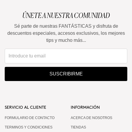
ÚNETE A NUESTRA COMUNIDAD
Sé parte de nuestras FANTÁSTICAS y disfruta de
descuentos especiales, accesos exclusivos, los mejores
tips y mucho más...
SUSCRIBIRME
SERVICIO AL CLIENTE
INFORMACIÓN
FORMULARIO DE CONTACTO
ACERCA DE NOSOTROS
TERMINOS Y CONDICIONES
TIENDAS