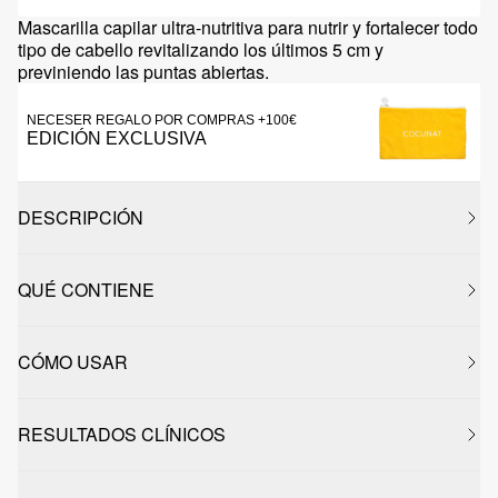
Mascarilla capilar ultra-nutritiva para nutrir y fortalecer todo
tipo de cabello revitalizando los últimos 5 cm y
previniendo las puntas abiertas.
NECESER REGALO POR COMPRAS +100€
EDICIÓN EXCLUSIVA
DESCRIPCIÓN
QUÉ CONTIENE
CÓMO USAR
RESULTADOS CLÍNICOS