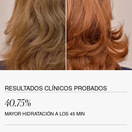
RESULTADOS CLÍNICOS PROBADOS
40.75%
MAYOR HIDRATACIÓN A LOS 45 MIN