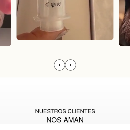
NUESTROS CLIENTES
NOS AMAN