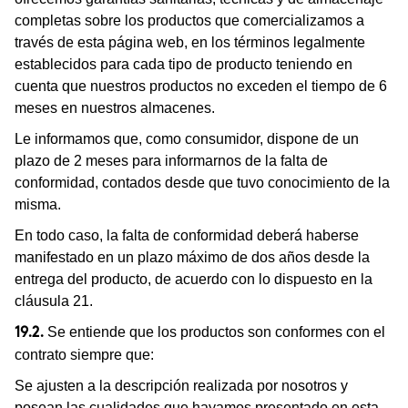
completas sobre los productos que comercializamos a
través de esta página web, en los términos legalmente
establecidos para cada tipo de producto teniendo en
cuenta que nuestros productos no exceden el tiempo de 6
meses en nuestros almacenes.
Le informamos que, como consumidor, dispone de un
plazo de 2 meses para informarnos de la falta de
conformidad, contados desde que tuvo conocimiento de la
misma.
En todo caso, la falta de conformidad deberá haberse
manifestado en un plazo máximo de dos años desde la
entrega del producto, de acuerdo con lo dispuesto en la
cláusula 21.
Se entiende que los productos son conformes con el
19.2.
contrato siempre que:
Se ajusten a la descripción realizada por nosotros y
posean las cualidades que hayamos presentado en esta