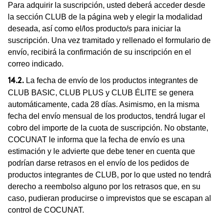
Para adquirir la suscripción, usted deberá acceder desde
la sección CLUB de la página web y elegir la modalidad
deseada, así como el/los producto/s para iniciar la
suscripción. Una vez tramitado y rellenado el formulario de
envío, recibirá la confirmación de su inscripción en el
correo indicado.
La fecha de envío de los productos integrantes de
14.2.
CLUB BASIC, CLUB PLUS y CLUB ÉLITE se genera
automáticamente, cada 28 días. Asimismo, en la misma
fecha del envío mensual de los productos, tendrá lugar el
cobro del importe de la cuota de suscripción. No obstante,
COCUNAT le informa que la fecha de envío es una
estimación y le advierte que debe tener en cuenta que
podrían darse retrasos en el envío de los pedidos de
productos integrantes de CLUB, por lo que usted no tendrá
derecho a reembolso alguno por los retrasos que, en su
caso, pudieran producirse o imprevistos que se escapan al
control de COCUNAT.