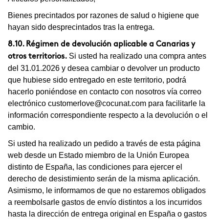
Bienes precintados por razones de salud o higiene que
hayan sido desprecintados tras la entrega.
8.10. Régimen de devolución aplicable a Canarias y
Si usted ha realizado una compra antes
otros territorios.
del 31.01.2026 y desea cambiar o devolver un producto
que hubiese sido entregado en este territorio, podrá
hacerlo poniéndose en contacto con nosotros vía correo
electrónico
customerlove@cocunat.com
para facilitarle la
información correspondiente respecto a la devolución o el
cambio.
Si usted ha realizado un pedido a través de esta página
web desde un Estado miembro de la Unión Europea
distinto de España, las condiciones para ejercer el
derecho de desistimiento serán de la misma aplicación.
Asimismo, le informamos de que no estaremos obligados
a reembolsarle gastos de envío distintos a los incurridos
hasta la dirección de entrega original en España o gastos