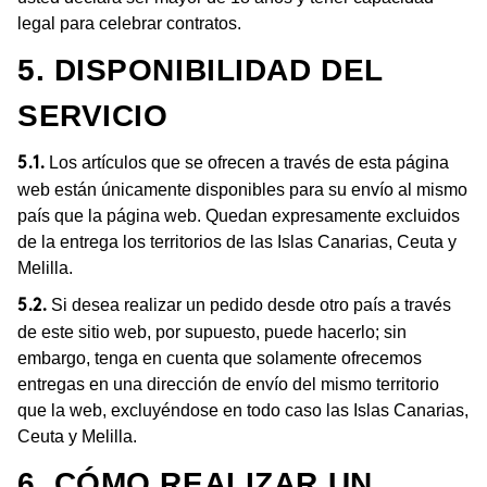
legal para celebrar contratos.
5. DISPONIBILIDAD DEL
SERVICIO
Los artículos que se ofrecen a través de esta página
5.1.
web están únicamente disponibles para su envío al mismo
país que la página web. Quedan expresamente excluidos
de la entrega los territorios de las Islas Canarias, Ceuta y
Melilla.
Si desea realizar un pedido desde otro país a través
5.2.
de este sitio web, por supuesto, puede hacerlo; sin
embargo, tenga en cuenta que solamente ofrecemos
entregas en una dirección de envío del mismo territorio
que la web, excluyéndose en todo caso las Islas Canarias,
Ceuta y Melilla.
6. CÓMO REALIZAR UN