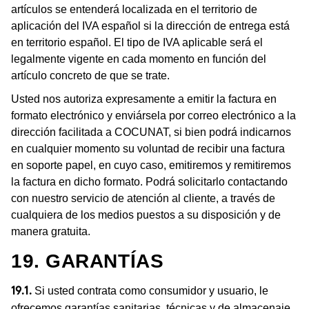
artículos se entenderá localizada en el territorio de
aplicación del IVA español si la dirección de entrega está
en territorio español. El tipo de IVA aplicable será el
legalmente vigente en cada momento en función del
artículo concreto de que se trate.
Usted nos autoriza expresamente a emitir la factura en
formato electrónico y enviársela por correo electrónico a la
dirección facilitada a COCUNAT, si bien podrá indicarnos
en cualquier momento su voluntad de recibir una factura
en soporte papel, en cuyo caso, emitiremos y remitiremos
la factura en dicho formato. Podrá solicitarlo contactando
con nuestro servicio de atención al cliente, a través de
cualquiera de los medios puestos a su disposición y de
manera gratuita.
19. GARANTÍAS
Si usted contrata como consumidor y usuario, le
19.1.
ofrecemos garantías sanitarias, técnicas y de almacenaje