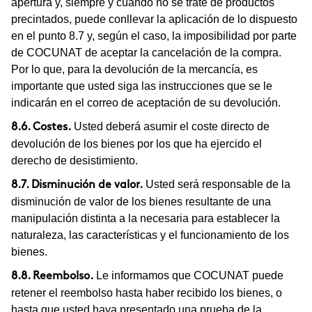
apertura y, siempre y cuando no se trate de productos
precintados, puede conllevar la aplicación de lo dispuesto
en el punto 8.7 y, según el caso, la imposibilidad por parte
de COCUNAT de aceptar la cancelación de la compra.
Por lo que, para la devolución de la mercancía, es
importante que usted siga las instrucciones que se le
indicarán en el correo de aceptación de su devolución.
Usted deberá asumir el coste directo de
8.6. Costes.
devolución de los bienes por los que ha ejercido el
derecho de desistimiento.
Usted será responsable de la
8.7. Disminución de valor.
disminución de valor de los bienes resultante de una
manipulación distinta a la necesaria para establecer la
naturaleza, las características y el funcionamiento de los
bienes.
Le informamos que COCUNAT puede
8.8. Reembolso.
retener el reembolso hasta haber recibido los bienes, o
hasta que usted haya presentado una prueba de la