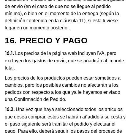
de envío (en el caso de que no se llegue al pedido
mínimo), o bien en el momento de la entrega (según la
definición contenida en la cláusula 11), si esta tuviese
lugar en un momento posterior.
16. PRECIO Y PAGO
Los precios de la página web incluyen IVA, pero
16.1.
excluyen los gastos de envío, que se añadirán al importe
total.
Los precios de los productos pueden estar sometidos a
cambios, pero los posibles cambios no afectarán a los
pedidos con respecto a los que ya le hayamos enviado
una Confirmación de Pedido.
Una vez que haya seleccionado todos los artículos
16.2.
que desea comprar, estos se habrán añadido a su cesta y
el paso siguiente será tramitar el pedido y efectuar el
pago. Para ello, deberá seguir los pasos del proceso de