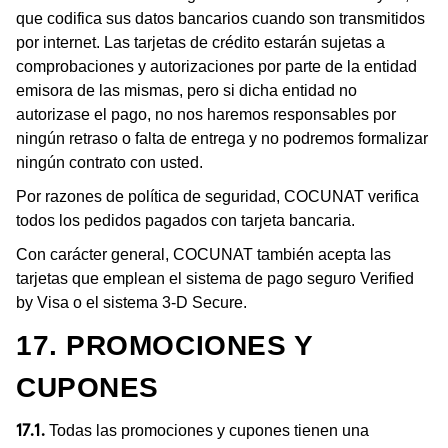
que codifica sus datos bancarios cuando son transmitidos
por internet. Las tarjetas de crédito estarán sujetas a
comprobaciones y autorizaciones por parte de la entidad
emisora de las mismas, pero si dicha entidad no
autorizase el pago, no nos haremos responsables por
ningún retraso o falta de entrega y no podremos formalizar
ningún contrato con usted.
Por razones de política de seguridad, COCUNAT verifica
todos los pedidos pagados con tarjeta bancaria.
Con carácter general, COCUNAT también acepta las
tarjetas que emplean el sistema de pago seguro Verified
by Visa o el sistema 3-D Secure.
17. PROMOCIONES Y
CUPONES
Todas las promociones y cupones tienen una
17.1.