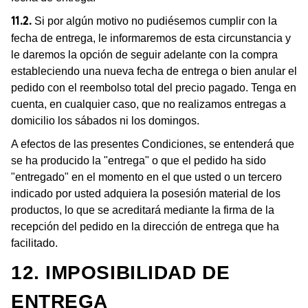
Si por algún motivo no pudiésemos cumplir con la
11.2.
fecha de entrega, le informaremos de esta circunstancia y
le daremos la opción de seguir adelante con la compra
estableciendo una nueva fecha de entrega o bien anular el
pedido con el reembolso total del precio pagado. Tenga en
cuenta, en cualquier caso, que no realizamos entregas a
domicilio los sábados ni los domingos.
A efectos de las presentes Condiciones, se entenderá que
se ha producido la "entrega" o que el pedido ha sido
"entregado" en el momento en el que usted o un tercero
indicado por usted adquiera la posesión material de los
productos, lo que se acreditará mediante la firma de la
recepción del pedido en la dirección de entrega que ha
facilitado.
12. IMPOSIBILIDAD DE
ENTREGA