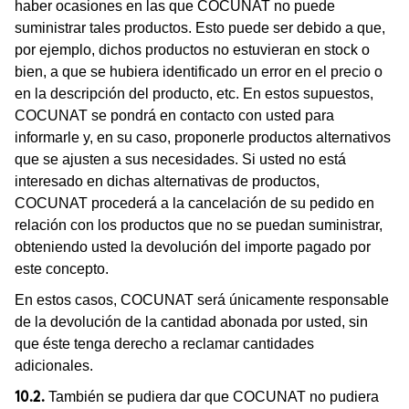
haber ocasiones en las que COCUNAT no puede
suministrar tales productos. Esto puede ser debido a que,
por ejemplo, dichos productos no estuvieran en stock o
bien, a que se hubiera identificado un error en el precio o
en la descripción del producto, etc. En estos supuestos,
COCUNAT se pondrá en contacto con usted para
informarle y, en su caso, proponerle productos alternativos
que se ajusten a sus necesidades. Si usted no está
interesado en dichas alternativas de productos,
COCUNAT procederá a la cancelación de su pedido en
relación con los productos que no se puedan suministrar,
obteniendo usted la devolución del importe pagado por
este concepto.
En estos casos, COCUNAT será únicamente responsable
de la devolución de la cantidad abonada por usted, sin
que éste tenga derecho a reclamar cantidades
adicionales.
También se pudiera dar que COCUNAT no pudiera
10.2.