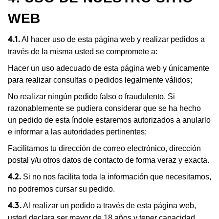
WEB
Al hacer uso de esta página web y realizar pedidos a
4.1.
través de la misma usted se compromete a:
Hacer un uso adecuado de esta página web y únicamente
para realizar consultas o pedidos legalmente válidos;
No realizar ningún pedido falso o fraudulento. Si
razonablemente se pudiera considerar que se ha hecho
un pedido de esta índole estaremos autorizados a anularlo
e informar a las autoridades pertinentes;
Facilitarnos tu dirección de correo electrónico, dirección
postal y/u otros datos de contacto de forma veraz y exacta.
Si no nos facilita toda la información que necesitamos,
4.2.
no podremos cursar su pedido.
Al realizar un pedido a través de esta página web,
4.3.
usted declara ser mayor de 18 años y tener capacidad