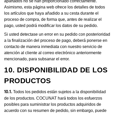
apartados no se han proporcionado correctamente.
Asimismo, esta página web ofrece los detalles de todos
los artículos que haya añadido a su cesta durante el
proceso de compra, de forma que, antes de realizar el
pago, usted podrá modificar los datos de su pedido.
Si usted detectase un error en su pedido con posterioridad
a la finalización del proceso de pago, deberá ponerse en
contacto de manera inmediata con nuestro servicio de
atención al cliente al correo electrónico anteriormente
mencionado, para subsanar el error.
10. DISPONIBILIDAD DE LOS
PRODUCTOS
Todos los pedidos están sujetos a la disponibilidad
10.1.
de los productos. COCUNAT hará todos los esfuerzos
posibles para suministrar los productos adquiridos de
acuerdo con su resumen de pedido, sin embargo, puede