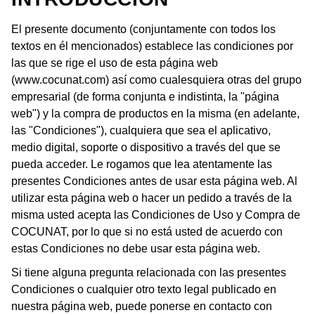
El presente documento (conjuntamente con todos los
textos en él mencionados) establece las condiciones por
las que se rige el uso de esta página web
(www.cocunat.com) así como cualesquiera otras del grupo
empresarial (de forma conjunta e indistinta, la "página
web") y la compra de productos en la misma (en adelante,
las "Condiciones"), cualquiera que sea el aplicativo,
medio digital, soporte o dispositivo a través del que se
pueda acceder. Le rogamos que lea atentamente las
presentes Condiciones antes de usar esta página web. Al
utilizar esta página web o hacer un pedido a través de la
misma usted acepta las Condiciones de Uso y Compra de
COCUNAT, por lo que si no está usted de acuerdo con
estas Condiciones no debe usar esta página web.
Si tiene alguna pregunta relacionada con las presentes
Condiciones o cualquier otro texto legal publicado en
nuestra página web, puede ponerse en contacto con