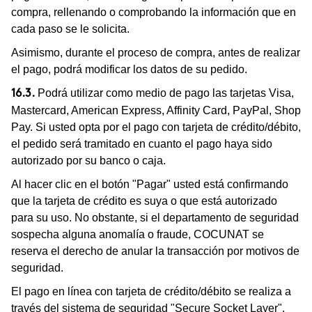
compra, rellenando o comprobando la información que en
cada paso se le solicita.
Asimismo, durante el proceso de compra, antes de realizar
el pago, podrá modificar los datos de su pedido.
Podrá utilizar como medio de pago las tarjetas Visa,
16.3.
Mastercard, American Express, Affinity Card, PayPal, Shop
Pay. Si usted opta por el pago con tarjeta de crédito/débito,
el pedido será tramitado en cuanto el pago haya sido
autorizado por su banco o caja.
Al hacer clic en el botón "Pagar" usted está confirmando
que la tarjeta de crédito es suya o que está autorizado
para su uso. No obstante, si el departamento de seguridad
sospecha alguna anomalía o fraude, COCUNAT se
reserva el derecho de anular la transacción por motivos de
seguridad.
El pago en línea con tarjeta de crédito/débito se realiza a
través del sistema de seguridad "Secure Socket Layer",