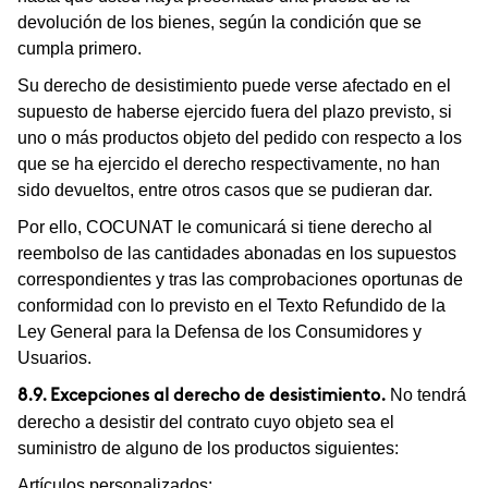
devolución de los bienes, según la condición que se
cumpla primero.
Su derecho de desistimiento puede verse afectado en el
supuesto de haberse ejercido fuera del plazo previsto, si
uno o más productos objeto del pedido con respecto a los
que se ha ejercido el derecho respectivamente, no han
sido devueltos, entre otros casos que se pudieran dar.
Por ello, COCUNAT le comunicará si tiene derecho al
reembolso de las cantidades abonadas en los supuestos
correspondientes y tras las comprobaciones oportunas de
conformidad con lo previsto en el Texto Refundido de la
Ley General para la Defensa de los Consumidores y
Usuarios.
No tendrá
8.9. Excepciones al derecho de desistimiento.
derecho a desistir del contrato cuyo objeto sea el
suministro de alguno de los productos siguientes:
Artículos personalizados;