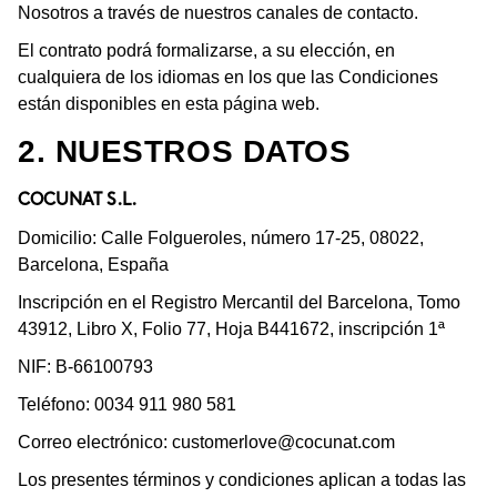
Nosotros a través de nuestros canales de contacto.
El contrato podrá formalizarse, a su elección, en
cualquiera de los idiomas en los que las Condiciones
están disponibles en esta página web.
2. NUESTROS DATOS
COCUNAT S.L.
Domicilio: Calle Folgueroles, número 17-25, 08022,
Barcelona, España
Inscripción en el Registro Mercantil del Barcelona, Tomo
43912, Libro X, Folio 77, Hoja B441672, inscripción 1ª
NIF: B-66100793
Teléfono: 0034 911 980 581
Correo electrónico:
customerlove@cocunat.com
Los presentes términos y condiciones aplican a todas las