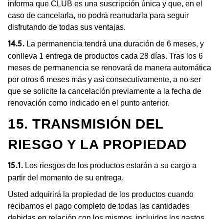
informa que CLUB es una suscripción única y que, en el
caso de cancelarla, no podrá reanudarla para seguir
disfrutando de todas sus ventajas.
La permanencia tendrá una duración de 6 meses, y
14.5.
conlleva 1 entrega de productos cada 28 días. Tras los 6
meses de permanencia se renovará de manera automática
por otros 6 meses más y así consecutivamente, a no ser
que se solicite la cancelación previamente a la fecha de
renovación como indicado en el punto anterior.
15. TRANSMISIÓN DEL
RIESGO Y LA PROPIEDAD
Los riesgos de los productos estarán a su cargo a
15.1.
partir del momento de su entrega.
Usted adquirirá la propiedad de los productos cuando
recibamos el pago completo de todas las cantidades
debidas en relación con los mismos, incluidos los gastos