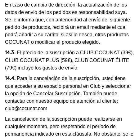
En caso de cambio de dirección, la actualización de los
datos de envío de los pedidos es responsabilidad suya.
Se le informa que, con anterioridad al envío del siguiente
pedido de productos, recibirá un email mediante el cual
podrá añadir a su carrito, si así lo desea, otros productos
COCUNAT o modificar el producto elegido.
El precio de la suscripción a CLUB COCUNAT (39€),
14.3.
CLUB COCUNAT PLUS (59€), CLUB COCUNAT ÉLITE
(79€) incluye los gastos de envío.
Para la cancelación de la suscripción, usted tiene
14.4.
que acceder a su espacio personal en Club y seleccionar
la opción de Cancelar Suscripción. También puede
contactar con nuestro equipo de atención al cliente:
club@cocunat.com
La cancelación de la suscripción puede realizarse en
cualquier momento, pero respetando el período de
permanencia indicado en esta cláusula. No obstante, se le