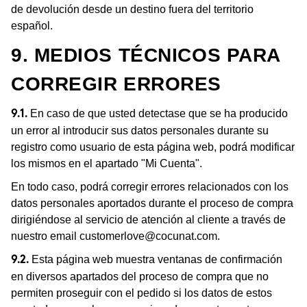
de devolución desde un destino fuera del territorio
español.
9. MEDIOS TÉCNICOS PARA
CORREGIR ERRORES
En caso de que usted detectase que se ha producido
9.1.
un error al introducir sus datos personales durante su
registro como usuario de esta página web, podrá modificar
los mismos en el apartado "Mi Cuenta".
En todo caso, podrá corregir errores relacionados con los
datos personales aportados durante el proceso de compra
dirigiéndose al servicio de atención al cliente a través de
nuestro email
customerlove@cocunat.com
.
Esta página web muestra ventanas de confirmación
9.2.
en diversos apartados del proceso de compra que no
permiten proseguir con el pedido si los datos de estos