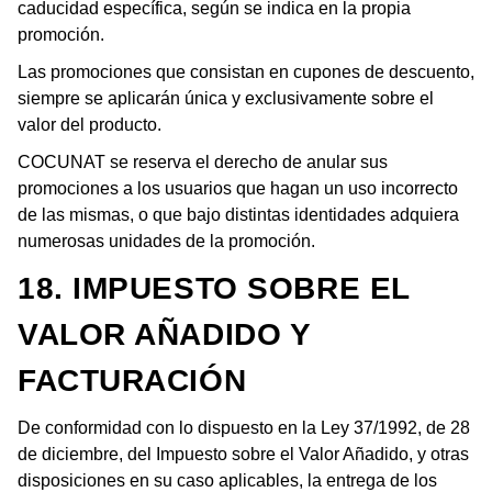
caducidad específica, según se indica en la propia
promoción.
Las promociones que consistan en cupones de descuento,
siempre se aplicarán única y exclusivamente sobre el
valor del producto.
COCUNAT se reserva el derecho de anular sus
promociones a los usuarios que hagan un uso incorrecto
de las mismas, o que bajo distintas identidades adquiera
numerosas unidades de la promoción.
18. IMPUESTO SOBRE EL
VALOR AÑADIDO Y
FACTURACIÓN
De conformidad con lo dispuesto en la Ley 37/1992, de 28
de diciembre, del Impuesto sobre el Valor Añadido, y otras
disposiciones en su caso aplicables, la entrega de los