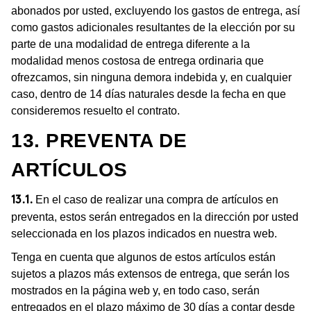
abonados por usted, excluyendo los gastos de entrega, así
como gastos adicionales resultantes de la elección por su
parte de una modalidad de entrega diferente a la
modalidad menos costosa de entrega ordinaria que
ofrezcamos, sin ninguna demora indebida y, en cualquier
caso, dentro de 14 días naturales desde la fecha en que
consideremos resuelto el contrato.
13. PREVENTA DE
ARTÍCULOS
En el caso de realizar una compra de artículos en
13.1.
preventa, estos serán entregados en la dirección por usted
seleccionada en los plazos indicados en nuestra web.
Tenga en cuenta que algunos de estos artículos están
sujetos a plazos más extensos de entrega, que serán los
mostrados en la página web y, en todo caso, serán
entregados en el plazo máximo de 30 días a contar desde