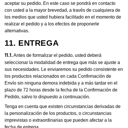
aceptar su pedido. En este caso se pondrá en contacto
con usted a la mayor brevedad, a través de cualquiera de
los medios que usted hubiera facilitado en el momento de
realizar el pedido y a los efectos de proponerle
alternativas.
11. ENTREGA
Antes de formalizar el pedido, usted deberá
11.1.
seleccionar la modalidad de entrega que más se ajuste a
sus necesidades. Le enviaremos su pedido consistente en
los productos relacionados en cada Confirmación de
Envío sin ninguna demora indebida y a más tardar en el
plazo de 72 horas desde la fecha de la Confirmación de
Pedido, salvo lo dispuesto a continuación.
Tenga en cuenta que existen circunstancias derivadas de
la personalización de los productos, o circunstancias
imprevistas o extraordinarias que pueden afectar a la
fecha de entrega.