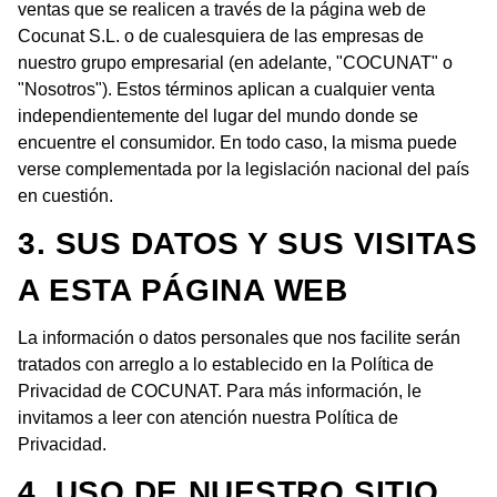
ventas que se realicen a través de la página web de
Cocunat S.L. o de cualesquiera de las empresas de
nuestro grupo empresarial (en adelante, "COCUNAT" o
"Nosotros"). Estos términos aplican a cualquier venta
independientemente del lugar del mundo donde se
encuentre el consumidor. En todo caso, la misma puede
verse complementada por la legislación nacional del país
en cuestión.
3. SUS DATOS Y SUS VISITAS
A ESTA PÁGINA WEB
La información o datos personales que nos facilite serán
tratados con arreglo a lo establecido en la Política de
Privacidad de COCUNAT. Para más información, le
invitamos a leer con atención nuestra Política de
Privacidad.
4. USO DE NUESTRO SITIO