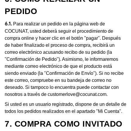
PEDIDO
Para realizar un pedido en la página web de
6.1.
COCUNAT, usted deberá seguir el procedimiento de
compra online y hacer clic en el botón "pagar". Después
de haber finalizado el proceso de compra, recibirá un
correo electrónico acusando recibo de su pedido (la
"Confirmación de Pedido"). Asimismo, le informaremos
mediante correo electrónico de que el producto está
siendo enviado (la "Confirmación de Envío"). Si no recibe
este correo, compruebe en su bandeja de correo no
deseado. Si tampoco lo encuentra puede contactar con
nosotros a través de
customerlove@cocunat.com
.
Si usted es un usuario registrado, dispone de un detalle de
todos los pedidos realizados en el apartado "Mi Cuenta".
7. COMPRA COMO INVITADO