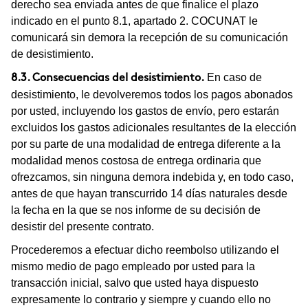
derecho sea enviada antes de que finalice el plazo
indicado en el punto 8.1, apartado 2. COCUNAT le
comunicará sin demora la recepción de su comunicación
de desistimiento.
En caso de
8.3. Consecuencias del desistimiento.
desistimiento, le devolveremos todos los pagos abonados
por usted, incluyendo los gastos de envío, pero estarán
excluidos los gastos adicionales resultantes de la elección
por su parte de una modalidad de entrega diferente a la
modalidad menos costosa de entrega ordinaria que
ofrezcamos, sin ninguna demora indebida y, en todo caso,
antes de que hayan transcurrido 14 días naturales desde
la fecha en la que se nos informe de su decisión de
desistir del presente contrato.
Procederemos a efectuar dicho reembolso utilizando el
mismo medio de pago empleado por usted para la
transacción inicial, salvo que usted haya dispuesto
expresamente lo contrario y siempre y cuando ello no