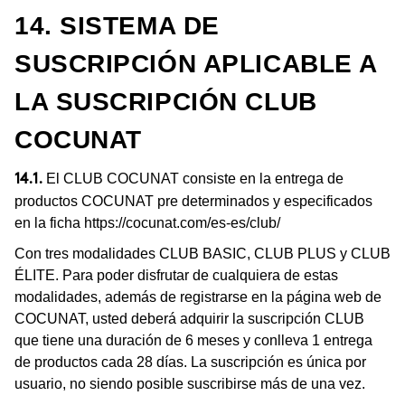
14. SISTEMA DE
SUSCRIPCIÓN APLICABLE A
LA SUSCRIPCIÓN CLUB
COCUNAT
El CLUB COCUNAT consiste en la entrega de
14.1.
productos COCUNAT pre determinados y especificados
en la ficha
https://cocunat.com/es-es/club/
Con tres modalidades CLUB BASIC, CLUB PLUS y CLUB
ÉLITE. Para poder disfrutar de cualquiera de estas
modalidades, además de registrarse en la página web de
COCUNAT, usted deberá adquirir la suscripción CLUB
que tiene una duración de 6 meses y conlleva 1 entrega
de productos cada 28 días. La suscripción es única por
usuario, no siendo posible suscribirse más de una vez.