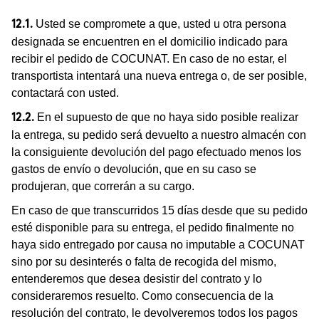
Usted se compromete a que, usted u otra persona
12.1.
designada se encuentren en el domicilio indicado para
recibir el pedido de COCUNAT. En caso de no estar, el
transportista intentará una nueva entrega o, de ser posible,
contactará con usted.
En el supuesto de que no haya sido posible realizar
12.2.
la entrega, su pedido será devuelto a nuestro almacén con
la consiguiente devolución del pago efectuado menos los
gastos de envío o devolución, que en su caso se
produjeran, que correrán a su cargo.
En caso de que transcurridos 15 días desde que su pedido
esté disponible para su entrega, el pedido finalmente no
haya sido entregado por causa no imputable a COCUNAT
sino por su desinterés o falta de recogida del mismo,
entenderemos que desea desistir del contrato y lo
consideraremos resuelto. Como consecuencia de la
resolución del contrato, le devolveremos todos los pagos