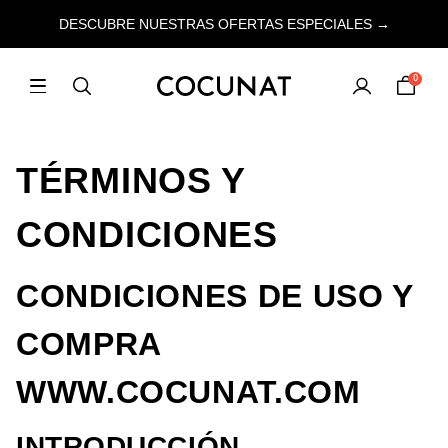
DESCUBRE NUESTRAS OFERTAS ESPECIALES →
0
TÉRMINOS Y
CONDICIONES
CONDICIONES DE USO Y
COMPRA
WWW.COCUNAT.COM
INTRODUCCIÓN