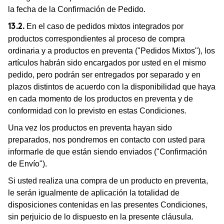
la fecha de la Confirmación de Pedido.
En el caso de pedidos mixtos integrados por
13.2.
productos correspondientes al proceso de compra
ordinaria y a productos en preventa ("Pedidos Mixtos"), los
artículos habrán sido encargados por usted en el mismo
pedido, pero podrán ser entregados por separado y en
plazos distintos de acuerdo con la disponibilidad que haya
en cada momento de los productos en preventa y de
conformidad con lo previsto en estas Condiciones.
Una vez los productos en preventa hayan sido
preparados, nos pondremos en contacto con usted para
informarle de que están siendo enviados ("Confirmación
de Envío").
Si usted realiza una compra de un producto en preventa,
le serán igualmente de aplicación la totalidad de
disposiciones contenidas en las presentes Condiciones,
sin perjuicio de lo dispuesto en la presente cláusula.