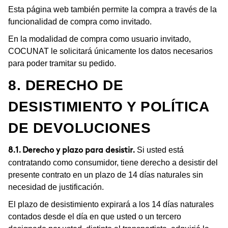
Esta página web también permite la compra a través de la
funcionalidad de compra como invitado.
En la modalidad de compra como usuario invitado,
COCUNAT le solicitará únicamente los datos necesarios
para poder tramitar su pedido.
8. DERECHO DE
DESISTIMIENTO Y POLÍTICA
DE DEVOLUCIONES
Si usted está
8.1. Derecho y plazo para desistir.
contratando como consumidor, tiene derecho a desistir del
presente contrato en un plazo de 14 días naturales sin
necesidad de justificación.
El plazo de desistimiento expirará a los 14 días naturales
contados desde el día en que usted o un tercero