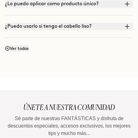
¿Lo puedo aplicar como producto único?
¿Puedo usarlo si tengo el cabello liso?
¿Cómo refresco los rizos?
Ver todas
ÚNETE A NUESTRA COMUNIDAD
Sé parte de nuestras FANTÁSTICAS y disfruta de
descuentos especiales, accesos exclusivos, los mejores
tips y mucho más...