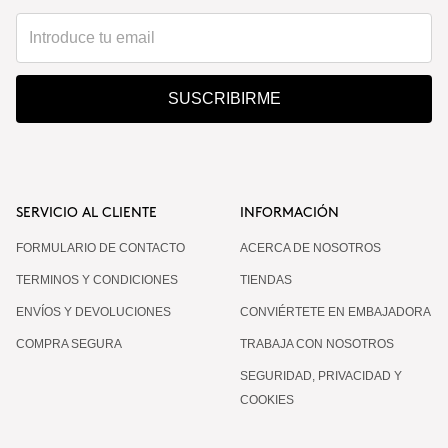
SUSCRIBIRME
SERVICIO AL CLIENTE
INFORMACIÓN
FORMULARIO DE CONTACTO
ACERCA DE NOSOTROS
TERMINOS Y CONDICIONES
TIENDAS
ENVÍOS Y DEVOLUCIONES
CONVIÉRTETE EN EMBAJADORA
COMPRA SEGURA
TRABAJA CON NOSOTROS
SEGURIDAD, PRIVACIDAD Y
COOKIES