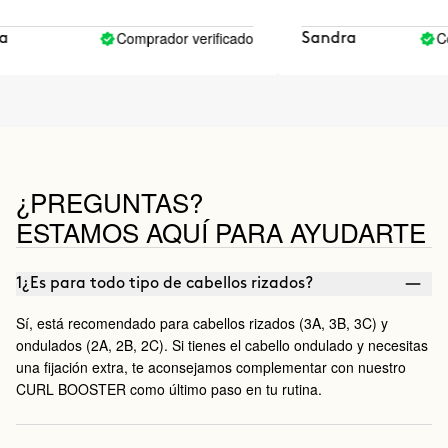
Comprador verificado
Compr
Sandra
¿PREGUNTAS?
ESTAMOS AQUÍ PARA AYUDARTE
1¿Es para todo tipo de cabellos rizados?
Sí, está recomendado para cabellos rizados (3A, 3B, 3C) y
ondulados (2A, 2B, 2C). Si tienes el cabello ondulado y necesitas
una fijación extra, te aconsejamos complementar con nuestro
CURL BOOSTER como último paso en tu rutina.