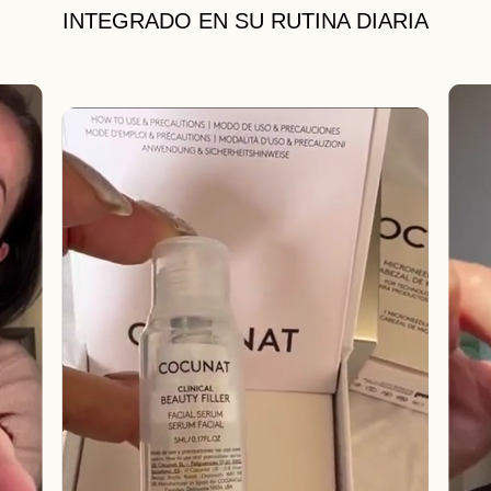
INTEGRADO EN SU RUTINA DIARIA