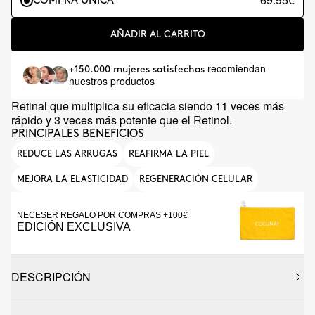
COMPRA ÚNICA
AÑADIR AL CARRITO
recomiendan
+150.000 mujeres satisfechas
nuestros productos
Retinal que multiplica su eficacia siendo 11 veces más
rápido y 3 veces más potente que el Retinol.
PRINCIPALES BENEFICIOS
REDUCE LAS ARRUGAS
REAFIRMA LA PIEL
MEJORA LA ELASTICIDAD
REGENERACIÓN CELULAR
NECESER REGALO POR COMPRAS +100€
EDICIÓN EXCLUSIVA
DESCRIPCIÓN