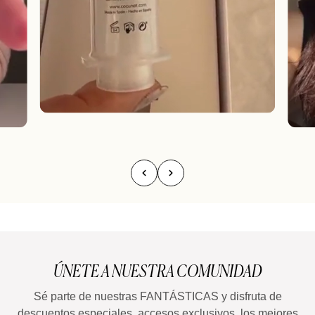
ÚNETE A NUESTRA COMUNIDAD
Sé parte de nuestras FANTÁSTICAS y disfruta de
descuentos especiales, accesos exclusivos, los mejores