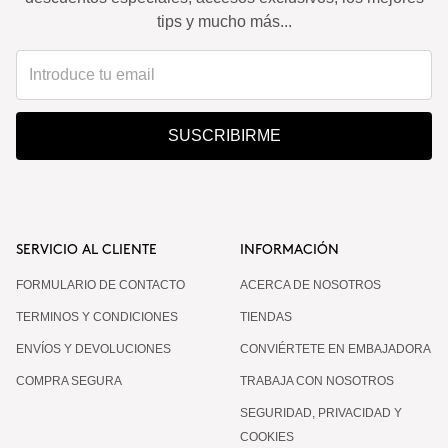
tips y mucho más...
SUSCRIBIRME
SERVICIO AL CLIENTE
INFORMACIÓN
FORMULARIO DE CONTACTO
ACERCA DE NOSOTROS
TERMINOS Y CONDICIONES
TIENDAS
ENVÍOS Y DEVOLUCIONES
CONVIÉRTETE EN EMBAJADORA
COMPRA SEGURA
TRABAJA CON NOSOTROS
SEGURIDAD, PRIVACIDAD Y
COOKIES