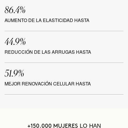
86.4%
AUMENTO DE LA ELASTICIDAD HASTA
44.9%
REDUCCIÓN DE LAS ARRUGAS HASTA
51.9%
MEJOR RENOVACIÓN CELULAR HASTA
LO HAN
+150.000 MUJERES