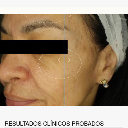
RESULTADOS CLÍNICOS PROBADOS