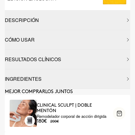
DESCRIPCIÓN
CÓMO USAR
RESULTADOS CLÍNICOS
INGREDIENTES
MEJOR COMPRARLOS JUNTOS
CLINICAL SCULPT | DOBLE
MENTÓN
Remodelador corporal de acción dirigida
200€
180€