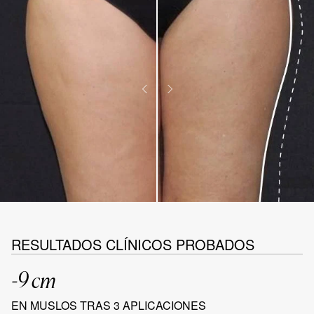
RESULTADOS CLÍNICOS PROBADOS
-9 cm
EN MUSLOS TRAS 3 APLICACIONES