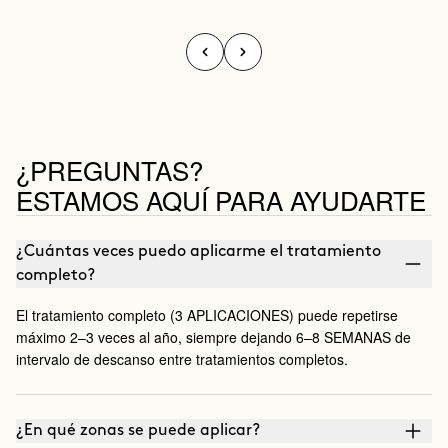
¿PREGUNTAS?
ESTAMOS AQUÍ PARA AYUDARTE
¿Cuántas veces puedo aplicarme el tratamiento
completo?
El tratamiento completo (3 APLICACIONES) puede repetirse
máximo 2–3 veces al año, siempre dejando 6–8 SEMANAS de
intervalo de descanso entre tratamientos completos.
¿En qué zonas se puede aplicar?