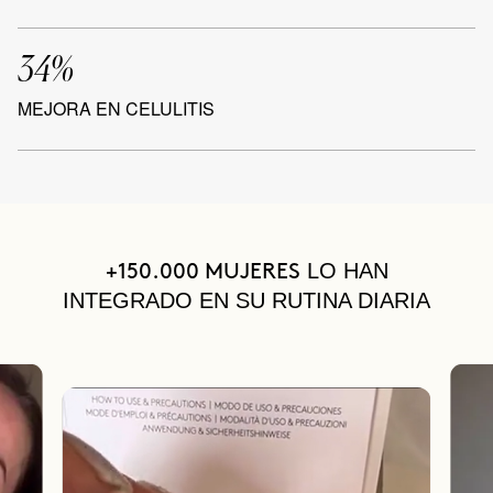
34%
MEJORA EN CELULITIS
LO HAN
+150.000 MUJERES
INTEGRADO EN SU RUTINA DIARIA